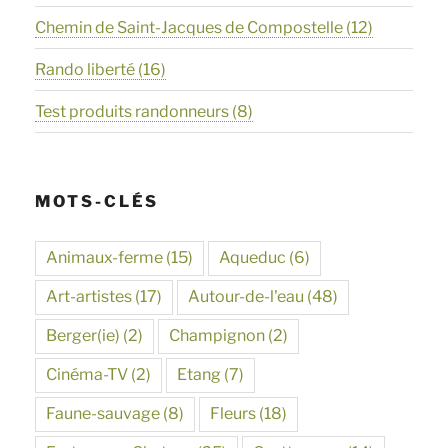
Chemin de Saint-Jacques de Compostelle
(12)
Rando liberté
(16)
Test produits randonneurs
(8)
MOTS-CLÉS
Animaux-ferme
(15)
Aqueduc
(6)
Art-artistes
(17)
Autour-de-l'eau
(48)
Berger(ie)
(2)
Champignon
(2)
Cinéma-TV
(2)
Etang
(7)
Faune-sauvage
(8)
Fleurs
(18)