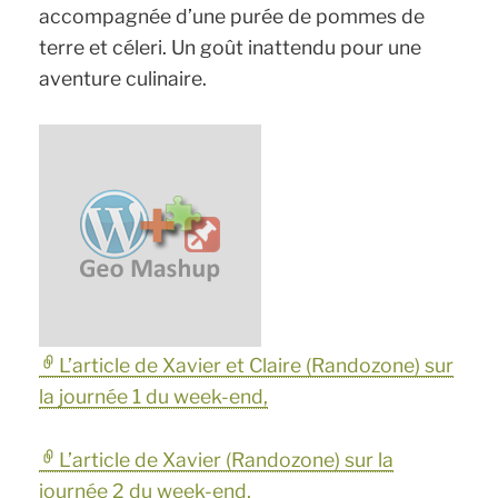
accompagnée d’une purée de pommes de
terre et céleri. Un goût inattendu pour une
aventure culinaire.
L’article de Xavier et Claire (Randozone) sur
la journée 1 du week-end,
L’article de Xavier (Randozone) sur la
journée 2 du week-end,