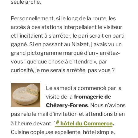
seule arche.
Personnellement, si le long de la route, les
accès à ces stations interpellaient le visiteur
et l’incitaient à s’arrêter, le pari serait en parti
gagné. Si en passant au Niaizet, j’avais vu un
grand pictogramme marqué d’un « arrêtez-
vous ! quelque chose à entendre », par
curiosité, je me serais arrêtée, pas vous ?
Le samedi a commencé par la
visite de la
fromagerie de
Chézery-Forens
. Nous n’avions
pas relu le mail d’invitation et attendions bien
à l’heure devant l’
hôtel du Commerce
.
Cuisine copieuse excellente, hôtel simple,