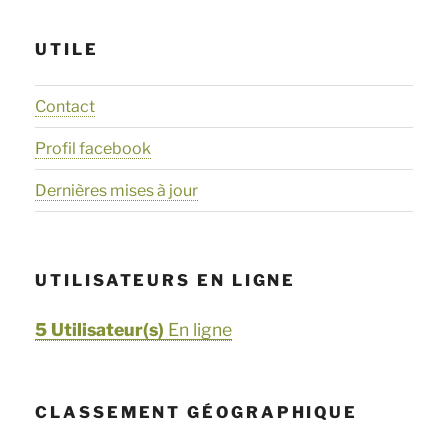
UTILE
Contact
Profil facebook
Dernières mises à jour
UTILISATEURS EN LIGNE
5 Utilisateur(s)
En ligne
CLASSEMENT GÉOGRAPHIQUE