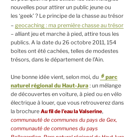
nouvelles pour attirer un public jeune ou
les ‘geek’ ? Le principe de la chasse au trésor
–
geocaching : ma première chasse au trésor
– alliant jeu et marche à pied, attire tous les
publics. A la date du 26 octobre 2011, 154
boîtes ont été cachées, telles de modestes
trésors, dans le département de l’Ain.
Une bonne idée vient, selon moi, du
parc
naturel régional du Haut-Jura
: un mélange
de découvertes en voiture, à pied ou en vélo
électrique à louer, que vous retrouverez dans
la brochure
,
Au fil de l’eau la Valserine
communauté de communes du pays de Gex,
communauté de communes du pays