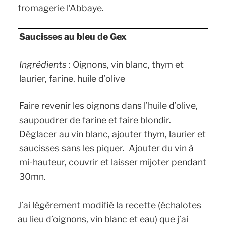
fromagerie l’Abbaye.
Saucisses au bleu de Gex
Ingrédients
: Oignons, vin blanc, thym et
laurier, farine, huile d’olive
Faire revenir les oignons dans l’huile d’olive,
saupoudrer de farine et faire blondir.
Déglacer au vin blanc, ajouter thym, laurier et
saucisses sans les piquer. Ajouter du vin à
mi-hauteur, couvrir et laisser mijoter pendant
30mn.
J’ai légèrement modifié la recette (échalotes
au lieu d’oignons, vin blanc et eau) que j’ai