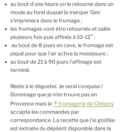
au bout d’une heure on le retourne dans un
moule au fond duquel la marque ‘Gex’
s’imprimera dans le fromage ;
les fromages vont être retournés et salés
plusieurs fois puis affinés à 10-12° ;
au bout de 8 jours en cave, le fromage est
piqué pour que l’air active la moisissure ;
au bout de 21 à 90 jours l’affinage est
terminé.
Reste à le déguster. Je serai conquise !
Dommage que je n’en trouve pas en
Provence mais la
fromagerie de Chézery
accepte les commandes par
correspondance. La recette que j’ai goûtée
est extraite du dépliant disponible dans la