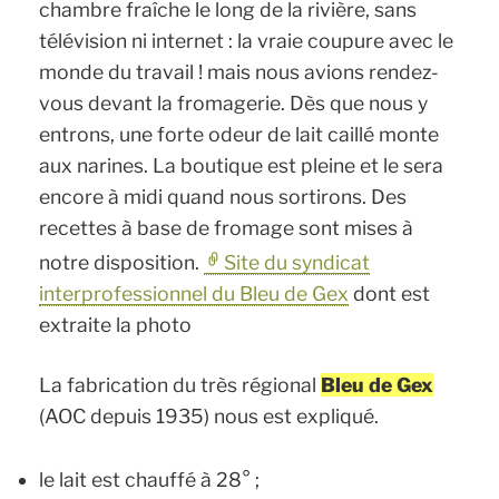
chambre fraîche le long de la rivière, sans
télévision ni internet : la vraie coupure avec le
monde du travail ! mais nous avions rendez-
vous devant la fromagerie. Dès que nous y
entrons, une forte odeur de lait caillé monte
aux narines. La boutique est pleine et le sera
encore à midi quand nous sortirons. Des
recettes à base de fromage sont mises à
notre disposition.
Site du syndicat
interprofessionnel du Bleu de Gex
dont est
extraite la photo
La fabrication du très régional
Bleu de Gex
(AOC depuis 1935) nous est expliqué.
le lait est chauffé à 28° ;