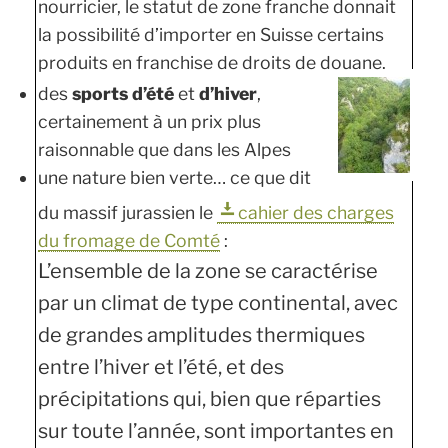
nourricier, le statut de zone franche donnait
la possibilité d’importer en Suisse certains
produits en franchise de droits de douane.
des
sports d’été
et
d’hiver
,
certainement à un prix plus
raisonnable que dans les Alpes
une nature bien verte… ce que dit
du massif jurassien le
cahier des charges
du fromage de Comté
:
L’ensemble de la zone se caractérise
par un climat de type continental, avec
de grandes amplitudes thermiques
entre l’hiver et l’été, et des
précipitations qui, bien que réparties
sur toute l’année, sont importantes en