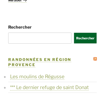
Mirabel
Rechercher
Rechercher
RANDONNÉES EN RÉGION
PROVENCE
Les moulins de Régusse
*** Le dernier refuge de saint Donat