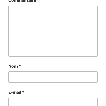
Commentaire
*
Nom
*
E-mail
*