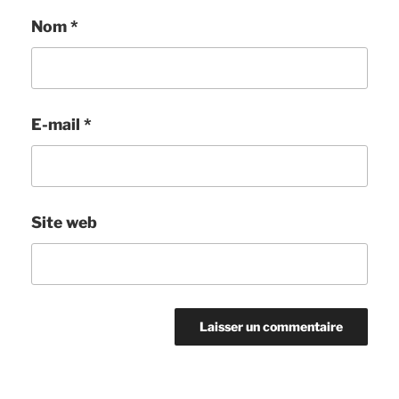
Nom
*
E-mail
*
Site web