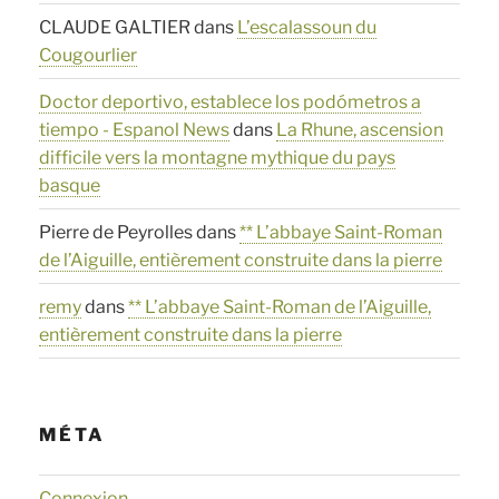
CLAUDE GALTIER
dans
L’escalassoun du
Cougourlier
Doctor deportivo, establece los podómetros a
tiempo - Espanol News
dans
La Rhune, ascension
difficile vers la montagne mythique du pays
basque
Pierre de Peyrolles
dans
** L’abbaye Saint-Roman
de l’Aiguille, entièrement construite dans la pierre
remy
dans
** L’abbaye Saint-Roman de l’Aiguille,
entièrement construite dans la pierre
MÉTA
Connexion