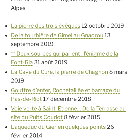
Alpes
La pierre des trois évêques
12 octobre 2019
De la tourbière de Gimel au Gnaorou
13
septembre 2019
** Deux sources qui parlent : l’énigme de la
Font-Ria
31 août 2019
La Cave du Curé, la pierre de Chagnon
8 mars
2019
Gouffre d’enfer, Rochetaillée et barrage du
Pas-de-Riot
17 décembre 2018
Voie verte à Saint-Etienne… De la Terrasse au
site du Puits Couriot
8 février 2015
L’aqueduc du Gier en quelques points
26
février 2014