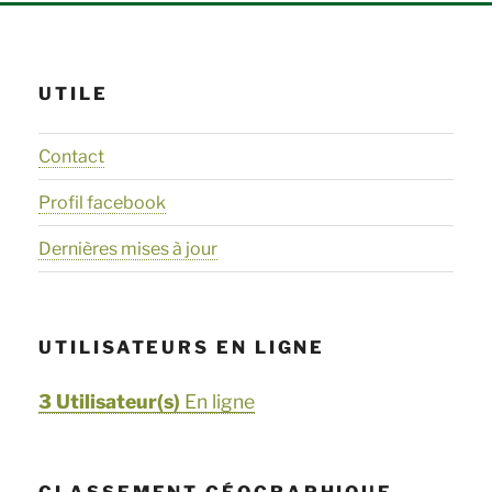
UTILE
Contact
Profil facebook
Dernières mises à jour
UTILISATEURS EN LIGNE
3 Utilisateur(s)
En ligne