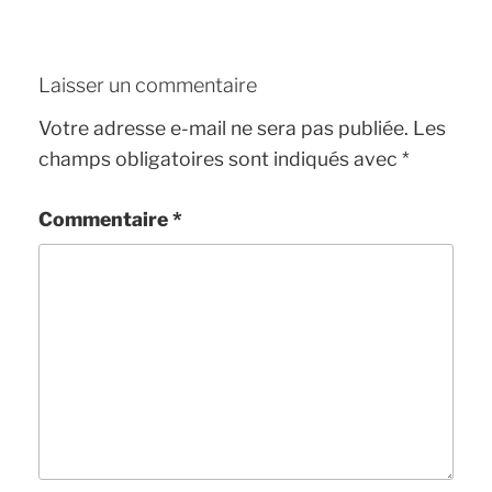
Laisser un commentaire
Votre adresse e-mail ne sera pas publiée.
Les
champs obligatoires sont indiqués avec
*
Commentaire
*