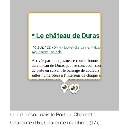
Inclut désormais le Poitou-Charente
Charente (16), Charente maritime (17),