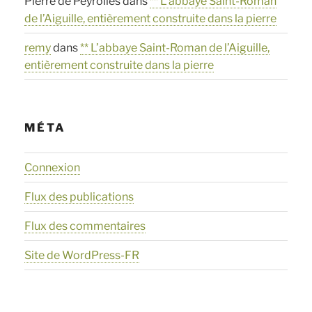
Pierre de Peyrolles
dans
** L’abbaye Saint-Roman
de l’Aiguille, entièrement construite dans la pierre
remy
dans
** L’abbaye Saint-Roman de l’Aiguille,
entièrement construite dans la pierre
MÉTA
Connexion
Flux des publications
Flux des commentaires
Site de WordPress-FR