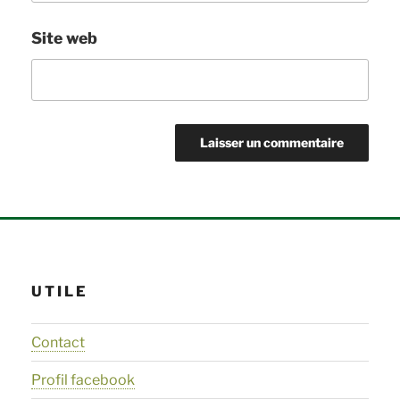
Site web
UTILE
Contact
Profil facebook