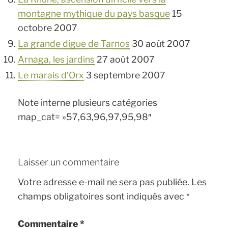
montagne mythique du pays basque
15
octobre 2007
La grande digue de Tarnos
30 août 2007
Arnaga, les jardins
27 août 2007
Le marais d’Orx
3 septembre 2007
Note interne plusieurs catégories
map_cat= »57,63,96,97,95,98″
Laisser un commentaire
Votre adresse e-mail ne sera pas publiée.
Les
champs obligatoires sont indiqués avec
*
Commentaire
*