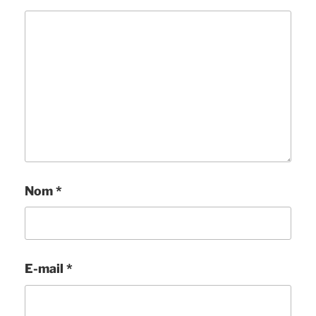
Nom
*
E-mail
*