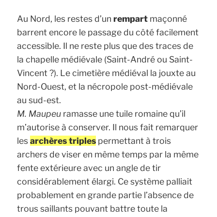
Au Nord, les restes d’un
rempart
maçonné
barrent encore le passage du côté facilement
accessible. Il ne reste plus que des traces de
la chapelle médiévale (Saint-André ou Saint-
Vincent ?). Le cimetière médiéval la jouxte au
Nord-Ouest, et la nécropole post-médiévale
au sud-est.
M. Maupeu
ramasse une tuile romaine qu’il
m’autorise à conserver. Il nous fait remarquer
les
archères triples
permettant à trois
archers de viser en même temps par la même
fente extérieure avec un angle de tir
considérablement élargi. Ce système palliait
probablement en grande partie l’absence de
trous saillants pouvant battre toute la