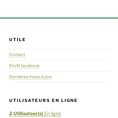
UTILE
Contact
Profil facebook
Dernières mises à jour
UTILISATEURS EN LIGNE
2 Utilisateur(s)
En ligne