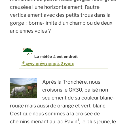
creusées l’une horizontalement, l’autre
verticalement avec des petits trous dans la
gorge : borne-limite d’un champ ou de deux
anciennes voies ?
La météo à cet endroit
avec prévisions à 3 jours
Après la Tronchère, nous
croisons le GR30, balisé non
seulement de sa couleur blanc-
rouge mais aussi de orange et vert-blanc.
C’est que nous sommes à la croisée de
1
chemins menant au lac Pavin
, le plus jeune, le