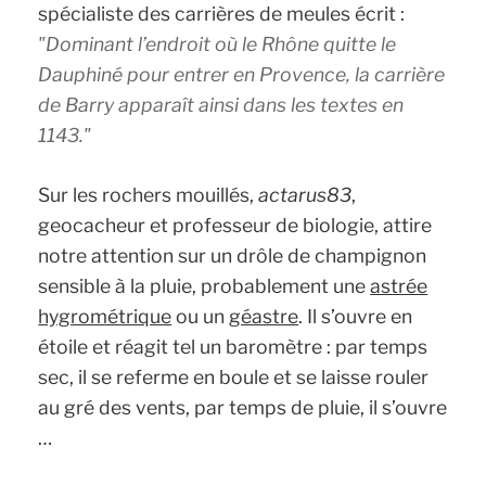
spécialiste des carrières de meules écrit :
Dominant l’endroit où le Rhône quitte le
Dauphiné pour entrer en Provence, la carrière
de Barry apparaît ainsi dans les textes en
1143
.
Sur les rochers mouillés,
actarus83
,
geocacheur et professeur de biologie, attire
notre attention sur un drôle de champignon
sensible à la pluie, probablement une
astrée
hygrométrique
ou un
géastre
. Il s’ouvre en
étoile et réagit tel un baromètre : par temps
sec, il se referme en boule et se laisse rouler
au gré des vents, par temps de pluie, il s’ouvre
…