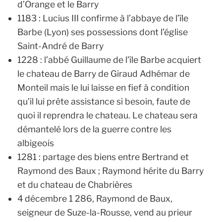
d’Orange et le Barry
1183 : Lucius III confirme à l’abbaye de l’île
Barbe (Lyon) ses possessions dont l’église
Saint-André de Barry
1228 : l’abbé Guillaume de l’île Barbe acquiert
le chateau de Barry de Giraud Adhémar de
Monteil mais le lui laisse en fief à condition
qu’il lui prête assistance si besoin, faute de
quoi il reprendra le chateau. Le chateau sera
démantelé lors de la guerre contre les
albigeois
1281 : partage des biens entre Bertrand et
Raymond des Baux ; Raymond hérite du Barry
et du chateau de Chabrières
4 décembre 1 286, Raymond de Baux,
seigneur de Suze-la-Rousse, vend au prieur