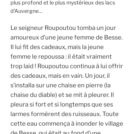
plus profond et le plus mystérieux des lacs
d’Auvergne…
Le seigneur Roupoutou tomba un jour
amoureux d’une jeune femme de Besse.
Il lui fit des cadeaux, mais la jeune
femme le repoussa : il était vraiment
trop laid ! Roupoutou continua à lui offrir
des cadeaux, mais en vain. Un jour, il
s’installa sur une chaise en pierre (la
chaise du diable) et se mit à pleurer. Il
pleura si fort et si longtemps que ses
larmes formèrent des ruisseaux. Toute
cette eau commença à inonder le village
de Besse, qui était au fond d’une