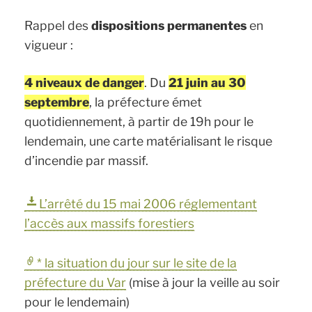
Rappel des
dispositions permanentes
en
vigueur :
4 niveaux de danger
. Du
21 juin au 30
septembre
, la préfecture émet
quotidiennement, à partir de 19h pour le
lendemain, une carte matérialisant le risque
d’incendie par massif.
L’arrêté du 15 mai 2006 réglementant
l’accès aux massifs forestiers
* la situation du jour sur le site de la
préfecture du Var
(mise à jour la veille au soir
pour le lendemain)