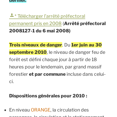
dernier.
* Télécharger l’arrêté préfectoral
permanent pris en 2008
(
Arrêté préfectoral
2008127-1 du 6 mai 2008)
Trois niveaux de danger
. Du
1er juin au 30
septembre 2010
, le niveau de danger feu de
forêt est défini chaque jour à partir de 18
heures pour le lendemain, par grand massif
forestier
et
par commune
incluse dans celui-
ci.
Dispositions générales pour 2010 :
En niveau
ORANGE
, la circulation des