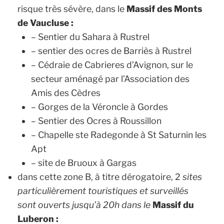
risque très sévère, dans le
Massif des Monts
de Vaucluse :
– Sentier du Sahara à Rustrel
– sentier des ocres de Barriès à Rustrel
– Cédraie de Cabrieres d’Avignon, sur le
secteur aménagé par l’Association des
Amis des Cèdres
– Gorges de la Véroncle à Gordes
– Sentier des Ocres à Roussillon
– Chapelle ste Radegonde à St Saturnin les
Apt
– site de Bruoux à Gargas
dans cette zone B, à titre dérogatoire, 2
sites
particulièrement touristiques et surveillés
sont ouverts jusqu’à 20h dans le
Massif du
Luberon :