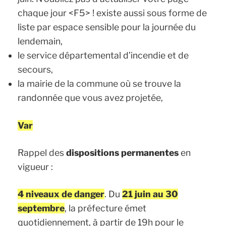
chaque jour <F5> ! existe aussi sous forme de
liste par espace sensible pour la journée du
lendemain,
le service départemental d’incendie et de
secours,
la mairie de la commune où se trouve la
randonnée que vous avez projetée,
Var
Rappel des
dispositions permanentes
en
vigueur :
4 niveaux de danger
. Du
21 juin au 30
septembre
, la préfecture émet
quotidiennement, à partir de 19h pour le