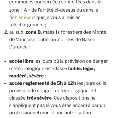
communes concernées sont citées dans la
zone « A » de l’arrêté ci-dessus ou dans le
fichier excel
que je vous ai mis en
téléchargement ;
au sud,
zone B
, massifs forestiers des Monts
de Vaucluse, Lubéron, collines de Basse
Durance :
accès libre
les jours où la prévision de danger
météorologique est classé
faible, léger,
modéré, sévère
;
accès réglementé de 5h à 12h
les jours où la
prévision de danger météorologique est
classée
très sévère
. Ces dispositions ne
s’appliquent pas si vous êtes encadré par un
professionnel muni d’une autorisation