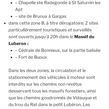
– Chapelle ste Radegonde à St Saturnin les
Apt
– site de Bruoux à Gargas
dans cette zone B, à titre dérogatoire, 2
sites
particulièrement touristiques et surveillés
sont ouverts jusqu’à 20h dans le
Massif du
Luberon :
– Cédraie de Bonnieux, sur la partie balisée
– Fort de Buoux
Dans les deux zones, la circulation et le
stationnement des véhicules à moteur sont
interdits sur les chemins non revêtus
desservant tous les massifs forestiers, ainsi
que les chemins goudronnés de Vidauque et
du trou du Rat dans le petit Lubéron. Les