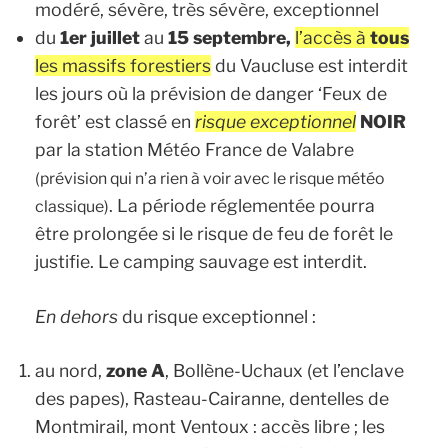
modéré, sévère, très sévère, exceptionnel
du
1er juillet
au
15 septembre,
l’accès à
tous
les massifs forestiers
du Vaucluse est interdit
les jours où la prévision de danger ‘Feux de
forêt’ est classé en
risque exceptionnel
NOIR
par la station Météo France de Valabre
(prévision qui n’a rien à voir avec le risque météo
. La période réglementée pourra
classique)
être prolongée si le risque de feu de forêt le
justifie. Le camping sauvage est interdit.
En dehors
du risque exceptionnel :
au nord,
zone A
, Bollène-Uchaux (et l’enclave
des papes), Rasteau-Cairanne, dentelles de
Montmirail, mont Ventoux : accès libre ; les