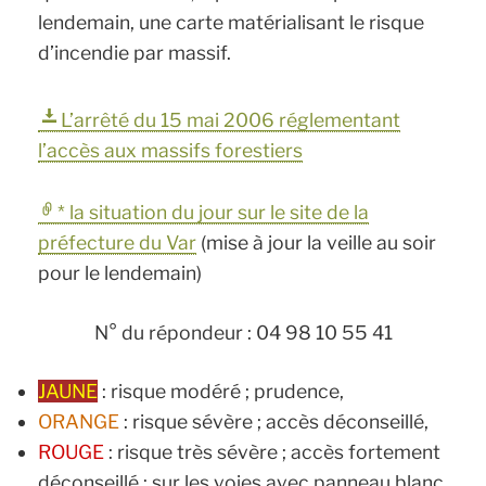
lendemain, une carte matérialisant le risque
d’incendie par massif.
L’arrêté du 15 mai 2006 réglementant
l’accès aux massifs forestiers
* la situation du jour sur le site de la
préfecture du Var
(mise à jour la veille au soir
pour le lendemain)
N° du répondeur : 04 98 10 55 41
JAUNE
: risque modéré ; prudence,
ORANGE
: risque sévère ; accès déconseillé,
ROUGE
: risque très sévère ; accès fortement
déconseillé ; sur les voies avec panneau blanc