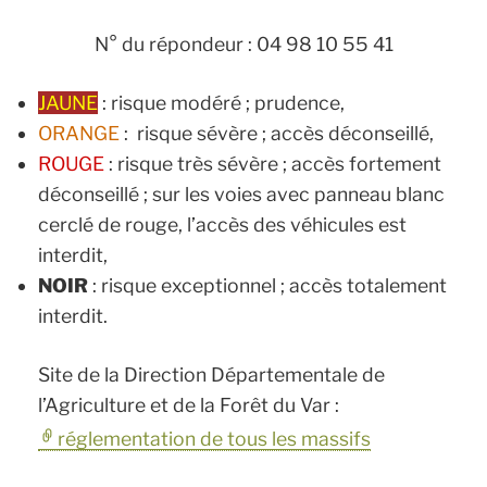
N° du répondeur : 04 98 10 55 41
JAUNE
: risque modéré ; prudence,
ORANGE
: risque sévère ; accès déconseillé,
ROUGE
: risque très sévère ; accès fortement
déconseillé ; sur les voies avec panneau blanc
cerclé de rouge, l’accès des véhicules est
interdit,
NOIR
: risque exceptionnel ; accès totalement
interdit.
Site de la Direction Départementale de
l’Agriculture et de la Forêt du Var :
réglementation de tous les massifs