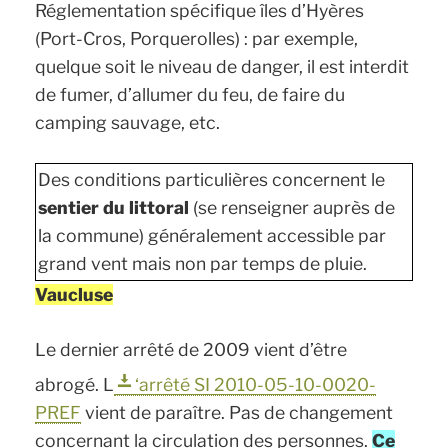
Réglementation spécifique îles d’Hyères
(Port-Cros, Porquerolles) : par exemple,
quelque soit le niveau de danger, il est interdit
de fumer, d’allumer du feu, de faire du
camping sauvage, etc.
Des conditions particulières concernent le
sentier du littoral
(se renseigner auprès de
la commune) généralement accessible par
grand vent mais non par temps de pluie.
Vaucluse
Le dernier arrêté de 2009 vient d’être
abrogé. L
‘arrêté SI 2010-05-10-0020-
PREF
vient de paraître. Pas de changement
concernant la circulation des personnes.
Ce