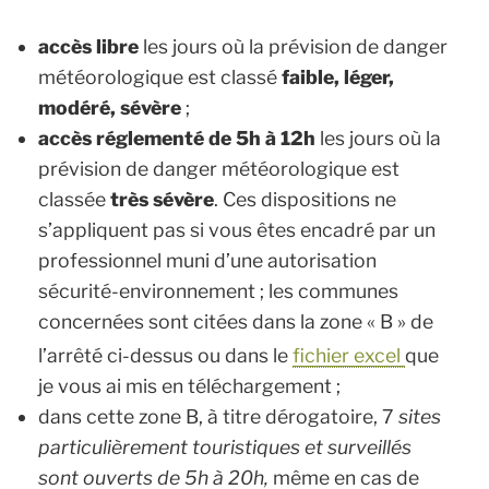
accès libre
les jours où la prévision de danger
météorologique est classé
faible, léger,
modéré, sévère
;
accès réglementé de 5h à 12h
les jours où la
prévision de danger météorologique est
classée
très sévère
. Ces dispositions ne
s’appliquent pas si vous êtes encadré par un
professionnel muni d’une autorisation
sécurité-environnement ; les communes
concernées sont citées dans la zone « B » de
l’arrêté ci-dessus ou dans le
fichier excel
que
je vous ai mis en téléchargement ;
dans cette zone B, à titre dérogatoire, 7
sites
particulièrement touristiques et surveillés
sont ouverts de 5h à 20h,
même en cas de