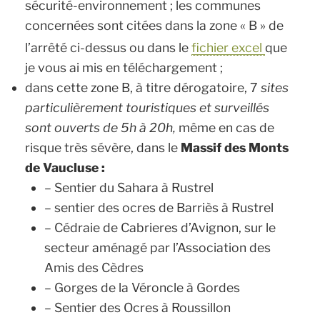
sécurité-environnement ; les communes
concernées sont citées dans la zone « B » de
l’arrêté ci-dessus ou dans le
fichier excel
que
je vous ai mis en téléchargement ;
dans cette zone B, à titre dérogatoire, 7
sites
particulièrement touristiques et surveillés
sont ouverts de 5h à 20h,
même en cas de
risque très sévère, dans le
Massif des Monts
de Vaucluse :
– Sentier du Sahara à Rustrel
– sentier des ocres de Barriès à Rustrel
– Cédraie de Cabrieres d’Avignon, sur le
secteur aménagé par l’Association des
Amis des Cèdres
– Gorges de la Véroncle à Gordes
– Sentier des Ocres à Roussillon