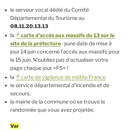
le serveur vocal dédié du Comité
Départemental du Tourisme au
08.11.20.13.13
la
carte d’accès aux massifs du 13 sur le
site de la préfecture
:
une date de mise à
þ
jour 14 juin concerne l’accès aux massifs pour
le 15 juin. N’oubliez pas d’actualiser votre
page chaque jour <F5> !
la
carte de vigilance de météo France
le service départemental d’incendie et de
secours,
la mairie de la commune où se trouve la
randonnée que vous avez projetée,
Var