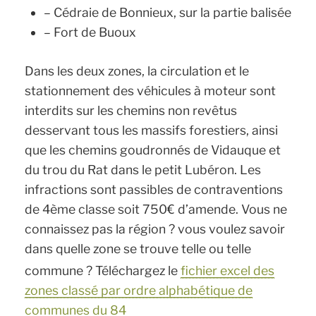
– Cédraie de Bonnieux, sur la partie balisée
– Fort de Buoux
Dans les deux zones, la circulation et le
stationnement des véhicules à moteur sont
interdits sur les chemins non revêtus
desservant tous les massifs forestiers, ainsi
que les chemins goudronnés de Vidauque et
du trou du Rat dans le petit Lubéron. Les
infractions sont passibles de contraventions
de 4ème classe soit 750€ d’amende. Vous ne
connaissez pas la région ? vous voulez savoir
dans quelle zone se trouve telle ou telle
commune ? Téléchargez le
fichier excel des
zones classé par ordre alphabétique de
communes du 84