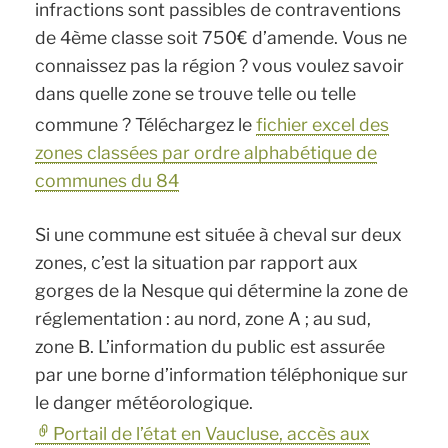
infractions sont passibles de contraventions
de 4ème classe soit 750€ d’amende. Vous ne
connaissez pas la région ? vous voulez savoir
dans quelle zone se trouve telle ou telle
commune ? Téléchargez le
fichier excel des
zones classées par ordre alphabétique de
communes du 84
Si une commune est située à cheval sur deux
zones, c’est la situation par rapport aux
gorges de la Nesque qui détermine la zone de
réglementation : au nord, zone A ; au sud,
zone B. L’information du public est assurée
par une borne d’information téléphonique sur
le danger météorologique.
Portail de l’état en Vaucluse, accès aux