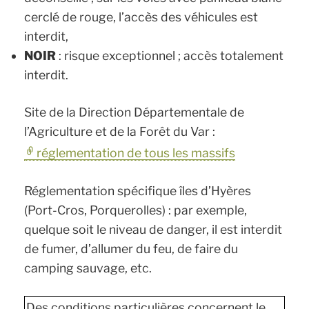
cerclé de rouge, l’accès des véhicules est
interdit,
NOIR
: risque exceptionnel ; accès totalement
interdit.
Site de la Direction Départementale de
l’Agriculture et de la Forêt du Var :
réglementation de tous les massifs
Réglementation spécifique îles d’Hyères
(Port-Cros, Porquerolles) : par exemple,
quelque soit le niveau de danger, il est interdit
de fumer, d’allumer du feu, de faire du
camping sauvage, etc.
Des conditions particulières concernent le