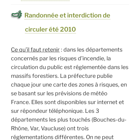
été
Randonnée et interdiction de
2011 »
circuler été 2010
Ce qu’il faut retenir
: dans les départements
concernés par les risques d’incendie, la
circulation du public est réglementée dans les
massifs forestiers. La préfecture publie
chaque jour une carte des zones à risques, en
se basant sur les prévisions de météo
France. Elles sont disponibles sur internet et
sur répondeur téléphonique. Les 3
départements les plus touchés (Bouches-du-
Rhône, Var, Vaucluse) ont trois
réglementations différentes. On ne peut