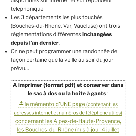
disponibles sur internet et sur répondeur
téléphonique.
Les 3 départements les plus touchés
(Bouches-du-Rhône, Var, Vaucluse) ont trois
réglementations différentes
inchangées
depuis l’an dernier
.
On ne peut programmer une randonnée de
façon certaine que la veille au soir du jour
prévu…
A imprimer (format pdf) et conserver dans
le sac à dos ou la boîte à gants
:
le mémento d’UNE page
(contenant les
adresses internet et numéros de téléphone utiles)
concernant les Alpes-de-Haute-Provence,
les Bouches-du-Rhône (mis à jour 4 juillet