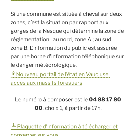
Si une commune est située à cheval sur deux
zones, c’est la situation par rapport aux
gorges de la Nesque qui détermine la zone de
réglementation : au nord, zone A ; au sud,
zone B. L’information du public est assurée
par une borne d’information téléphonique sur
le danger météorologique.
Nouveau portail de l’état en Vaucluse,
accès aux massifs forestiers
Le numéro à composer est le
04 88 17 80
00
, choix 1, à partir de 17h.
Plaquette d’information à télécharger et
conserver sur vous