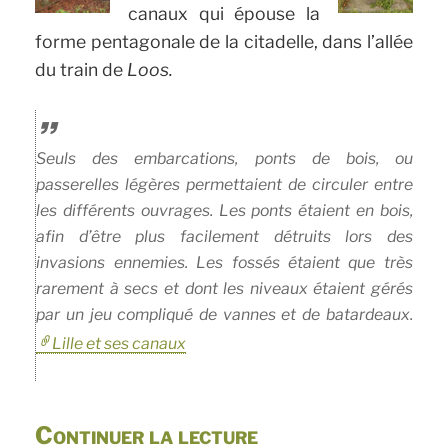
canaux qui épouse la
forme pentagonale de la citadelle, dans l’allée
du train de
Loos.
Seuls des embarcations, ponts de bois, ou
passerelles légères permettaient de circuler entre
les différents ouvrages. Les ponts étaient en bois,
afin d’être plus facilement détruits lors des
invasions ennemies. Les fossés étaient que très
rarement à secs et dont les niveaux étaient gérés
par un jeu compliqué de vannes et de batardeaux.
Lille et ses canaux
de
Continuer la lecture