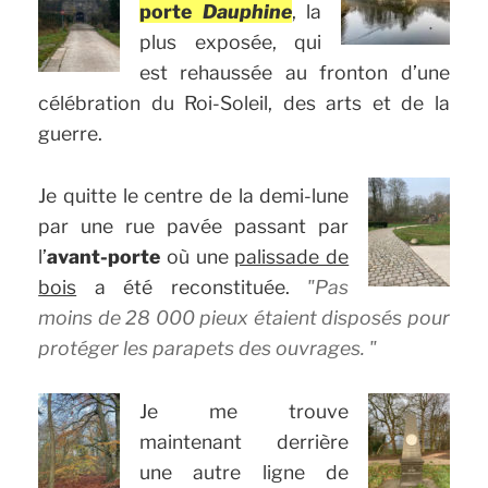
porte
Dauphine
, la
plus exposée, qui
est rehaussée au fronton d’une
célébration du Roi-Soleil, des arts et de la
guerre.
Je quitte le centre de la demi-lune
par une rue pavée passant par
l’
avant-porte
où une
palissade de
bois
a été reconstituée.
Pas
moins de 28 000 pieux étaient disposés pour
protéger les parapets des ouvrages.
Je me trouve
maintenant derrière
une autre ligne de