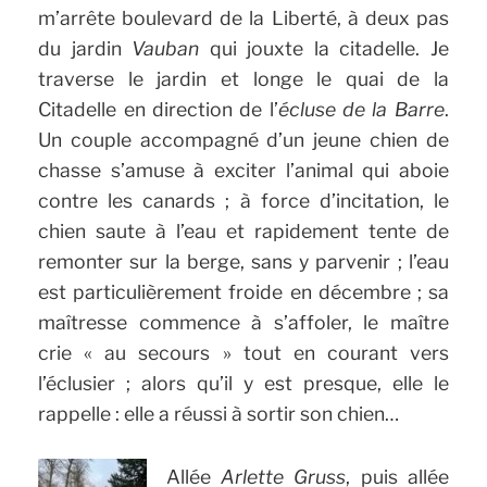
m’arrête boulevard de la Liberté, à deux pas
du jardin
Vauban
qui jouxte la citadelle. Je
traverse le jardin et longe le quai de la
Citadelle en direction de l’
écluse de la Barre
.
Un couple accompagné d’un jeune chien de
chasse s’amuse à exciter l’animal qui aboie
contre les canards ; à force d’incitation, le
chien saute à l’eau et rapidement tente de
remonter sur la berge, sans y parvenir ; l’eau
est particulièrement froide en décembre ; sa
maîtresse commence à s’affoler, le maître
crie « au secours » tout en courant vers
l’éclusier ; alors qu’il y est presque, elle le
rappelle : elle a réussi à sortir son chien…
Allée
Arlette Gruss
, puis allée