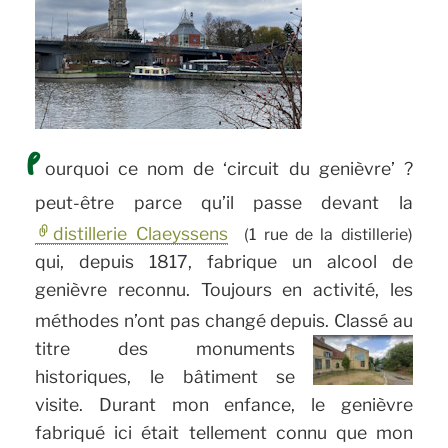
P
ourquoi ce nom de ‘circuit du genièvre’ ?
peut-être parce qu’il passe devant la
distillerie Claeyssens
(1 rue de la distillerie)
qui, depuis 1817, fabrique un alcool de
genièvre reconnu. Toujours en activité, les
méthodes n’ont pas changé depuis.
Classé au
titre des monuments
historiques, le bâtiment se
visite. Durant mon enfance, le genièvre
fabriqué ici était tellement connu que mon