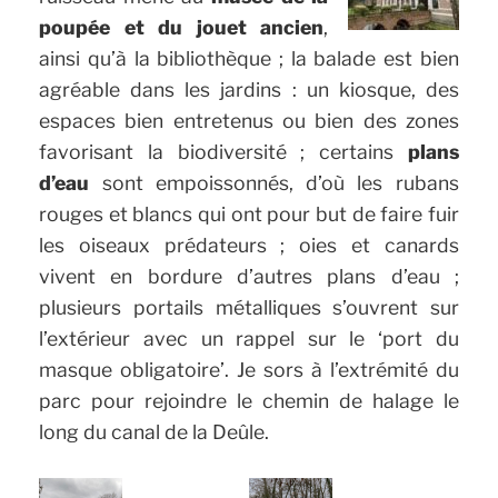
poupée et du jouet ancien
,
ainsi qu’à la bibliothèque ; la balade est bien
agréable dans les jardins : un kiosque, des
espaces bien entretenus ou bien des zones
favorisant la biodiversité ; certains
plans
d’eau
sont empoissonnés, d’où les rubans
rouges et blancs qui ont pour but de faire fuir
les oiseaux prédateurs ; oies et canards
vivent en bordure d’autres plans d’eau ;
plusieurs portails métalliques s’ouvrent sur
l’extérieur avec un rappel sur le ‘port du
masque obligatoire’. Je sors à l’extrémité du
parc pour rejoindre le chemin de halage le
long du canal de la Deûle.