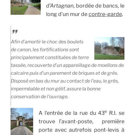
d’Artagnan
, bordée de bancs, le
long d’un mur de
contre-garde
.
Afin d’amortir le choc des boulets
de canon, les fortifications sont
principalement constituées de terre
tassée, recouverte d’un appareillage de moellons de
calcaire puis d’un parement de briques et de grès.
Disposé en bas du mur au contact de l’eau, le grès,
imperméable et non gélif, assure la bonne
conservation de l’ouvrage.
e
A l’entrée de la rue du 43
R.I. se
trouve l’avant-poste, première
porte avec autrefois pont-levis à