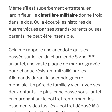
Même s’il est superbement entretenu en
jardin fleuri, le
cimetière militaire
donne froid
dans le dos. Qui a écouté les histoires de
guerre vécues par ses grands-parents ou ses
parents, ne peut être insensible.
Cela me rappelle une anecdote qui s’est
passée sur le lieu du charnier de Signe (83) ;
un autel, une vaste plaque de marbre gravée
pour chaque résistant mitraillé par les
Allemands durant la seconde guerre
mondiale. Un père de famille y vient avec ses
deux enfants : le plus jeune passe sous l’autel
en marchant sur le coffret renfermant les
ossements des fusillés – coffret déposé là à