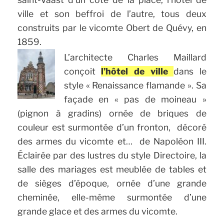
ville et son beffroi de l’autre, tous deux
construits par le vicomte Obert de Quévy, en
1859.
L’architecte Charles Maillard
conçoit
l’hôtel de ville
dans le
style « Renaissance flamande ». Sa
façade en « pas de moineau »
(pignon à gradins) ornée de briques de
couleur est surmontée d’un fronton, décoré
des armes du vicomte et… de Napoléon III.
Éclairée par des lustres du style Directoire, la
salle des mariages est meublée de tables et
de sièges d’époque, ornée d’une grande
cheminée, elle-même surmontée d’une
grande glace et des armes du vicomte.