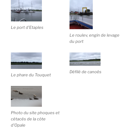
Le port d’Etaples
Le roulev, engin de levage
du port
Défilé de canoës
Le phare du Touquet
Photo du site phoques et
cétacés de la côte
d’Opale