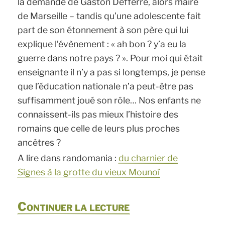
la demande de Gaston Defferre, alors maire
de Marseille – tandis qu’une adolescente fait
part de son étonnement à son père qui lui
explique l’évènement : « ah bon ? y’a eu la
guerre dans notre pays ? ». Pour moi qui était
enseignante il n’y a pas si longtemps, je pense
que l’éducation nationale n’a peut-être pas
suffisamment joué son rôle… Nos enfants ne
connaissent-ils pas mieux l’histoire des
romains que celle de leurs plus proches
ancêtres ?
A lire dans randomania :
du charnier de
Signes à la grotte du vieux Mounoï
de
Continuer la lecture