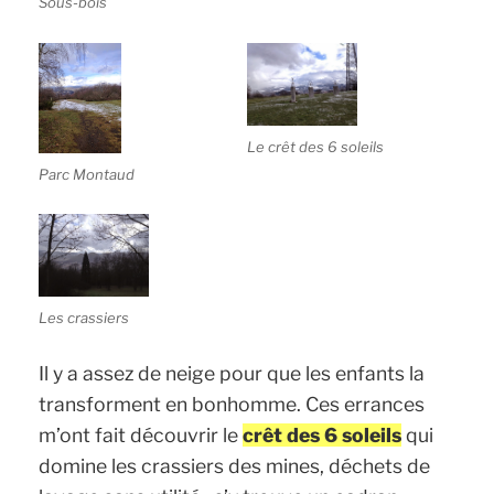
Sous-bois
Le crêt des 6 soleils
Parc Montaud
Les crassiers
Il y a assez de neige pour que les enfants la
transforment en bonhomme. Ces errances
m’ont fait découvrir le
crêt des 6 soleils
qui
domine les crassiers des mines, déchets de