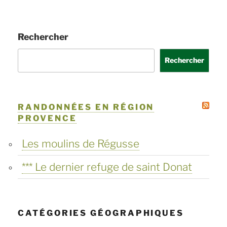
publications
Rechercher
Rechercher
RANDONNÉES EN RÉGION
PROVENCE
Les moulins de Régusse
*** Le dernier refuge de saint Donat
CATÉGORIES GÉOGRAPHIQUES