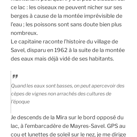
ce lac : les oiseaux ne peuvent nicher sur ses
berges à cause de la montée imprévisible de
l’eau ; les poissons sont sans doute bien plus
nombreux.
Le capitaine raconte l’histoire du village de
Savel, disparu en 1962 à la suite de la montée
des eaux mais déjà vidé de ses habitants.
Quand les eaux sont basses, on peut apercevoir des
cèpes de vignes non arrachés des cultures de
l’époque
Je descends de la Mira sur le bord opposé du
lac, à l’embarcadère de Mayres-Savel. GPS au
cou et lunettes de soleil sur le nez, je me dirige