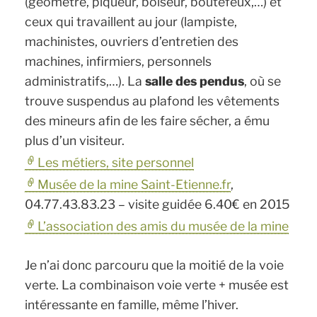
(géomètre, piqueur, boiseur, boutefeux,…) et
ceux qui travaillent au jour (lampiste,
machinistes, ouvriers d’entretien des
machines, infirmiers, personnels
administratifs,…). La
salle des pendus
, où se
trouve suspendus au plafond les vêtements
des mineurs afin de les faire sécher, a ému
plus d’un visiteur.
Les métiers, site personnel
Musée de la mine Saint-Etienne.fr
,
04.77.43.83.23 – visite guidée 6.40€ en 2015
L’association des amis du musée de la mine
Je n’ai donc parcouru que la moitié de la voie
verte. La combinaison voie verte + musée est
intéressante en famille, même l’hiver.