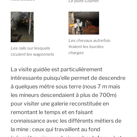
Le puits Couriot
Les chevaux autrefois
tiraient les lourdes
Les rails sur lesquels
charges
ciculent les wagonnets
La visite guidée est particulièrement
intéressante puisqu’elle permet de descendre
à quelques mètre sous terre (nous 7 m mais
les mineurs descendaient à plus de 700m)
pour visiter une galerie reconstituée en
remontant le temps et en faisant
connaissance avec les différents métiers de
la mine : ceux qui travaillent au fond