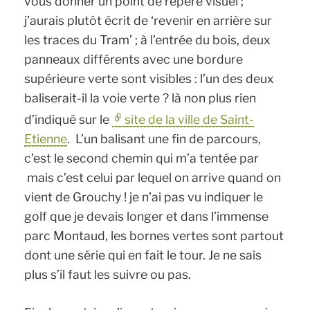
vous donner un point de repère visuel ;
j’aurais plutôt écrit de ‘revenir en arrière sur
les traces du Tram’ ; à l’entrée du bois, deux
panneaux différents avec une bordure
supérieure verte sont visibles : l’un des deux
baliserait-il la voie verte ? là non plus rien
d’indiqué sur le
site de la ville de Saint-
Etienne
. L’un balisant une fin de parcours,
c’est le second chemin qui m’a tentée par
mais c’est celui par lequel on arrive quand on
vient de Grouchy ! je n’ai pas vu indiquer le
golf que je devais longer et dans l’immense
parc Montaud, les bornes vertes sont partout
dont une série qui en fait le tour. Je ne sais
plus s’il faut les suivre ou pas.