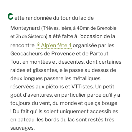
C
ette randonnée du tour du lac de
Monteynard
(Trièves, Isère, à 40mn de Grenoble
) a été faite à l’occasion de la
et 2h de Sisteron
rencontre
Alp’en fête 4
organisée par les
Geocacheurs de Provence et de Partout.
Tout en montées et descentes, dont certaines
raides et glissantes, elle passe au dessus de
deux longues passerelles métalliques
réservées aux piétons et VTTistes. Un petit
goût d’aventures, en particulier parce qu’il y a
toujours du vent, du monde et que ça bouge
! Du fait qu’ils soient uniquement accessibles
en bateau, les bords du lac sont restés très
sauvages.