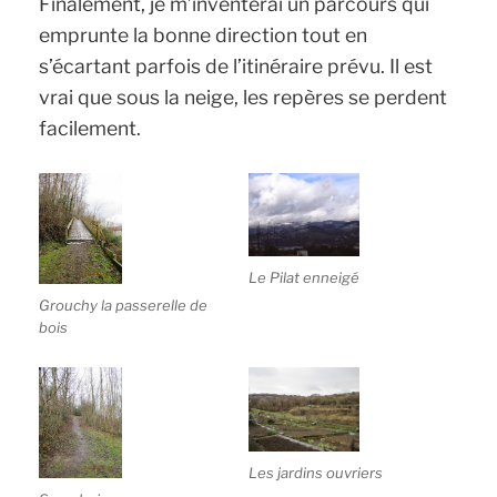
Finalement, je m’inventerai un parcours qui
emprunte la bonne direction tout en
s’écartant parfois de l’itinéraire prévu. Il est
vrai que sous la neige, les repères se perdent
facilement.
Le Pilat enneigé
Grouchy la passerelle de
bois
Les jardins ouvriers