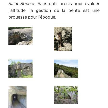
Saint-Bonnet.
Sans outil précis pour évaluer
l’altitude, la gestion de la pente est une
prouesse pour l’époque.