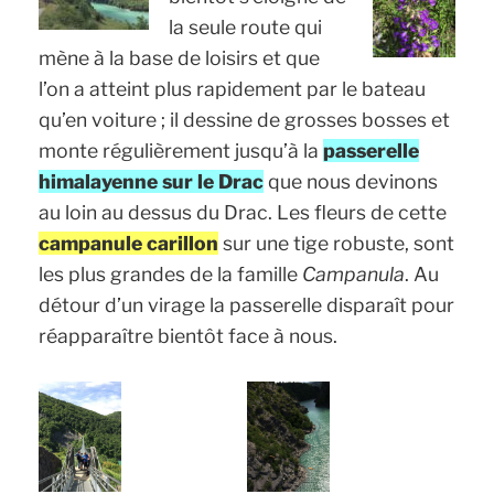
la seule route qui
mène à la base de loisirs et que
l’on a atteint plus rapidement par le bateau
qu’en voiture ; il dessine de grosses bosses et
monte régulièrement jusqu’à la
passerelle
himalayenne sur le Drac
que nous devinons
au loin au dessus du Drac. Les fleurs de cette
campanule carillon
sur une tige robuste, sont
les plus grandes de la famille
Campanula
. Au
détour d’un virage la passerelle disparaît pour
réapparaître bientôt face à nous.