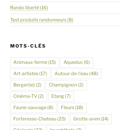
Rando liberté
(16)
Test produits randonneurs
(8)
MOTS-CLÉS
Animaux-ferme
(15)
Aqueduc
(6)
Art-artistes
(17)
Autour-de-l'eau
(48)
Berger(ie)
(2)
Champignon
(2)
Cinéma-TV
(2)
Etang
(7)
Faune-sauvage
(8)
Fleurs
(18)
Forteresse-Chateau
(25)
Grotte-aven
(14)