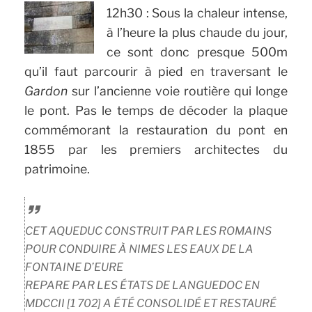
12h30 : Sous la chaleur intense,
à l’heure la plus chaude du jour,
ce sont donc presque 500m
qu’il faut parcourir à pied en traversant le
Gardon
sur l’ancienne voie routière qui longe
le pont. Pas le temps de décoder la plaque
commémorant la restauration du pont en
1855 par les premiers architectes du
patrimoine.
CET AQUEDUC CONSTRUIT PAR LES ROMAINS
POUR CONDUIRE À NIMES LES EAUX DE LA
FONTAINE D’EURE
REPARE PAR LES ÉTATS DE LANGUEDOC EN
MDCCII [1 702] A ÉTÉ CONSOLIDÉ ET RESTAURÉ