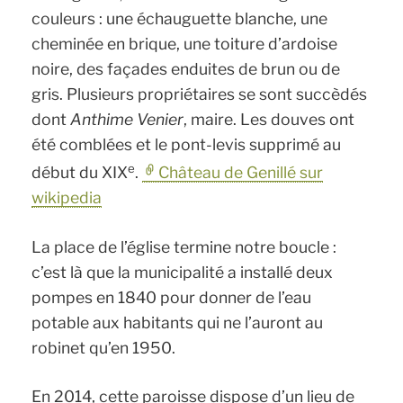
couleurs : une échauguette blanche, une
cheminée en brique, une toiture d’ardoise
noire, des façades enduites de brun ou de
gris. Plusieurs propriétaires se sont succèdés
dont
Anthime Venier
, maire. Les douves ont
été comblées et le pont-levis supprimé au
e
début du XIX
.
Château de Genillé sur
wikipedia
La place de l’église termine notre boucle :
c’est là que la municipalité a installé deux
pompes en 1840 pour donner de l’eau
potable aux habitants qui ne l’auront au
robinet qu’en 1950.
En 2014, cette paroisse dispose d’un lieu de