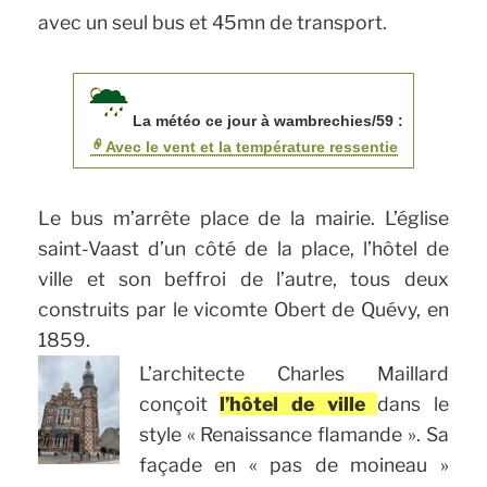
avec un seul bus et 45mn de transport.
La météo ce jour à wambrechies/59 :
Avec le vent et la température ressentie
Le bus m’arrête place de la mairie. L’église
saint-Vaast d’un côté de la place, l’hôtel de
ville et son beffroi de l’autre, tous deux
construits par le vicomte Obert de Quévy, en
1859.
L’architecte Charles Maillard
conçoit
l’hôtel de ville
dans le
style « Renaissance flamande ». Sa
façade en « pas de moineau »