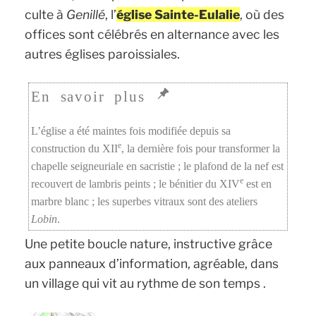
culte à
Genillé
, l’
église Sainte-Eulalie
, où des
offices sont célébrés en alternance avec les
autres églises paroissiales.
L’église a été maintes fois modifiée depuis sa
e
construction du XII
, la dernière fois pour transformer la
chapelle seigneuriale en sacristie ; le plafond de la nef est
e
recouvert de lambris peints ; le bénitier du XIV
est en
marbre blanc ; les superbes vitraux sont des ateliers
Lobin
.
Une petite boucle nature, instructive grâce
aux panneaux d’information, agréable, dans
un village qui vit au rythme de son temps .