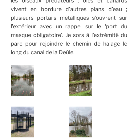
les oiseaux prédateurs ; oies et canards
vivent en bordure d’autres plans d’eau ;
plusieurs portails métalliques s’ouvrent sur
l’extérieur avec un rappel sur le ‘port du
masque obligatoire’. Je sors à l’extrémité du
parc pour rejoindre le chemin de halage le
long du canal de la Deûle.