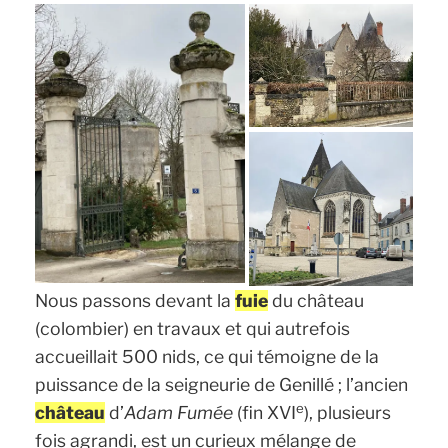
Nous passons devant la
fuie
du château
(colombier) en travaux et qui autrefois
accueillait 500 nids, ce qui témoigne de la
puissance de la seigneurie de Genillé ; l’ancien
e
château
d’
Adam Fumée
(fin XVI
), plusieurs
fois agrandi, est un curieux mélange de