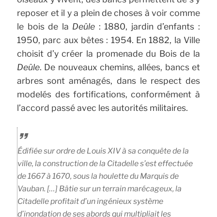
reposer et il y a plein de choses à voir comme
le bois de la
Deûle
: 1880, jardin d’enfants :
1950, parc aux bêtes : 1954. En 1882, la Ville
choisit d’y créer la promenade du Bois de la
Deûle
. De nouveaux chemins, allées, bancs et
arbres sont aménagés, dans le respect des
modelés des fortifications, conformément à
l’accord passé avec les autorités militaires.
Édifiée sur ordre de Louis XIV à sa conquête de la
ville, la construction de la Citadelle s’est effectuée
de 1667 à 1670, sous la houlette du
Marquis de
Vauban
. […] Bâtie sur un terrain marécageux, la
Citadelle profitait d’un ingénieux système
d’inondation de ses abords qui multipliait les