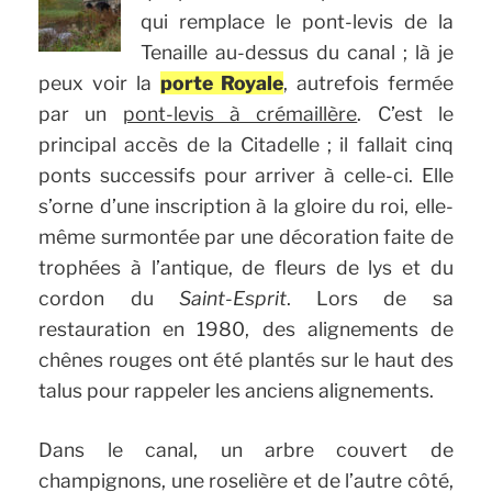
qui remplace le pont-levis de la
Tenaille au-dessus du canal ; là je
peux voir la
porte Royale
, autrefois fermée
par un
pont-levis à crémaillère
. C’est le
principal accès de la Citadelle ; il fallait cinq
ponts successifs pour arriver à celle-ci. Elle
s’orne d’une inscription à la gloire du roi, elle-
même surmontée par une décoration faite de
trophées à l’antique, de fleurs de lys et du
cordon du
Saint-Esprit
. Lors de sa
restauration en 1980, des alignements de
chênes rouges ont été plantés sur le haut des
talus pour rappeler les anciens alignements.
Dans le canal, un arbre couvert de
champignons, une roselière et de l’autre côté,