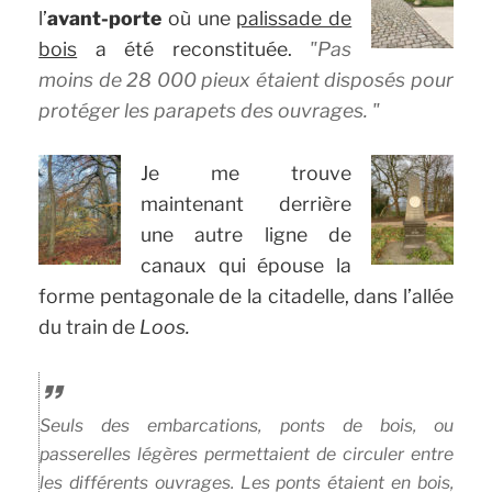
l’
avant-porte
où une
palissade de
bois
a été reconstituée.
Pas
moins de 28 000 pieux étaient disposés pour
protéger les parapets des ouvrages.
Je me trouve
maintenant derrière
une autre ligne de
canaux qui épouse la
forme pentagonale de la citadelle, dans l’allée
du train de
Loos.
Seuls des embarcations, ponts de bois, ou
passerelles légères permettaient de circuler entre
les différents ouvrages. Les ponts étaient en bois,