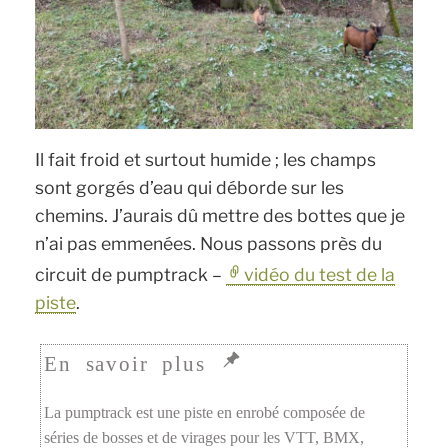
Il fait froid et surtout humide ; les champs
sont gorgés d’eau qui déborde sur les
chemins. J’aurais dû mettre des bottes que je
n’ai pas emmenées. Nous passons près du
circuit de pumptrack –
vidéo du test de la
piste
.
La pumptrack est une piste en enrobé composée de
séries de bosses et de virages pour les VTT, BMX,