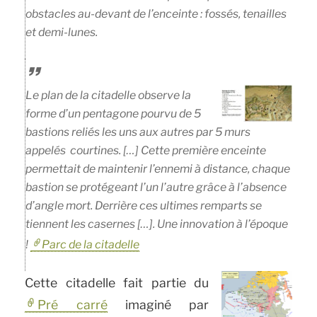
obstacles au-devant de l’enceinte : fossés, tenailles
et demi-lunes.
Le plan de la citadelle observe la
forme d’un pentagone pourvu de 5
bastions reliés les uns aux autres par 5 murs
appelés courtines. […] Cette première enceinte
permettait de maintenir l’ennemi à distance, chaque
bastion se protégeant l’un l’autre grâce à l’absence
d’angle mort. Derrière ces ultimes remparts se
tiennent les casernes […]. Une innovation à l’époque
!
Parc de la citadelle
Cette citadelle fait partie du
Pré carré
imaginé par