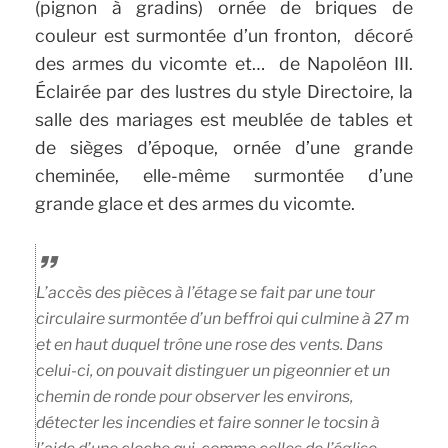
(pignon à gradins) ornée de briques de
couleur est surmontée d’un fronton, décoré
des armes du vicomte et… de Napoléon III.
Éclairée par des lustres du style Directoire, la
salle des mariages est meublée de tables et
de sièges d’époque, ornée d’une grande
cheminée, elle-même surmontée d’une
grande glace et des armes du vicomte.
L’accès des pièces à l’étage se fait par une tour
circulaire surmontée d’un beffroi qui culmine à 27 m
et en haut duquel trône une rose des vents. Dans
celui-ci, on pouvait distinguer un pigeonnier et un
chemin de ronde pour observer les environs,
détecter les incendies et faire sonner le tocsin à