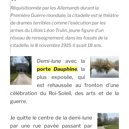
Réquisitionnée par les Allemands durant la
Première Guerre mondiale, la citadelle est le théâtre
de drames terribles comme l’exécution par les
armes du Lillois Léon Trulin, jeune figure d’un
réseau de renseignement, dans les fossés de la
citadelle, le 8 novembre 1915. Il avait 18 ans.
Demi-lune
avec la
porte
Dauphine
, la
plus exposée, qui
est rehaussée au fronton d’une
célébration du Roi-Soleil, des arts et de la
guerre.
Je quitte le centre de la demi-lune
par une rue pavée passant par