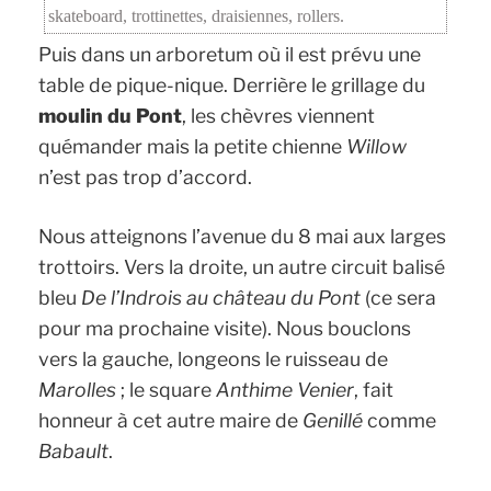
skateboard, trottinettes, draisiennes, rollers.
Puis dans un arboretum où il est prévu une
table de pique-nique. Derrière le grillage du
moulin du Pont
, les chèvres viennent
quémander mais la petite chienne
Willow
n’est pas trop d’accord.
Nous atteignons l’avenue du 8 mai aux larges
trottoirs. Vers la droite, un autre circuit balisé
bleu
De l’Indrois au château du Pont
(ce sera
pour ma prochaine visite). Nous bouclons
vers la gauche, longeons le ruisseau de
Marolles
; le square
Anthime Venier
, fait
honneur à cet autre maire de
Genillé
comme
Babault
.