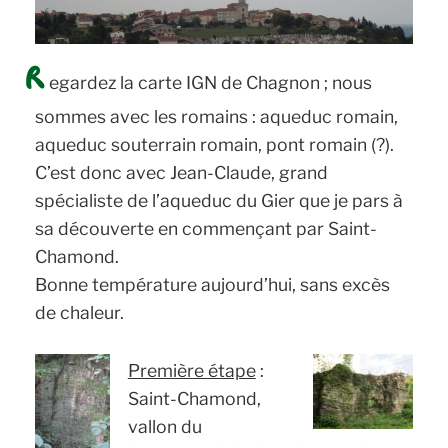
R
egardez la carte IGN de Chagnon ; nous
sommes avec les romains : aqueduc romain,
aqueduc souterrain romain, pont romain (?).
C’est donc avec Jean-Claude, grand
spécialiste de l’aqueduc du Gier que je pars à
sa découverte en commençant par Saint-
Chamond.
Bonne température aujourd’hui, sans excès
de chaleur.
Première étape
:
Saint-Chamond,
vallon du