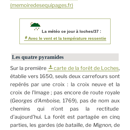
(memoiredesequipages.fr)
La météo ce jour à loches/37 :
Avec le vent et la température ressentie
Les quatre pyramides
Sur la première
carte de la forêt de Loches
,
établie vers 1650, seuls deux carrefours sont
repérés par une croix : la croix neuve et la
croix de l’Image ; pas encore de route royale
(
Georges d’Amboise,
1769), pas de nom aux
chemins qui n’ont pas la rectitude
d’aujourd’hui. La forêt est partagée en cinq
parties, les gardes (de
bataille
, de
Mignon
, de