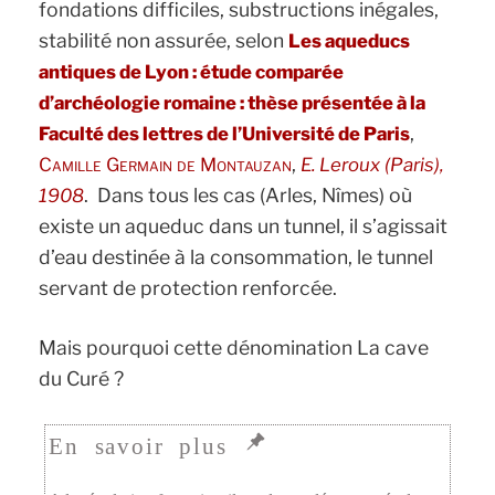
fondations difficiles, substructions inégales,
stabilité non assurée, selon
Les aqueducs
antiques de Lyon : étude comparée
d’archéologie romaine : thèse présentée à la
,
Faculté des lettres de l’Université de Paris
,
Camille Germain de Montauzan
E. Leroux (Paris),
. Dans tous les cas (Arles, Nîmes) où
1908
existe un aqueduc dans un tunnel, il s’agissait
d’eau destinée à la consommation, le tunnel
servant de protection renforcée.
Mais pourquoi cette dénomination La cave
du Curé ?