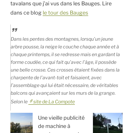
tavalans que j’ai vus dans les Bauges. Lire
dans ce blog
le tour des Bauges
Dans les pentes des montagnes, lorsqu’un jeune
arbre pousse, la neige le couche chaque année et à
chaque printemps, il se redresse mais en gardant la
forme coudée, ce qui fait qu’avec l’âge, il possède
une belle crosse. Ces crosses étaient fixées dans la
charpente de l’avant-toit et faisaient, avec
l’assemblage qui lui était nécessaire, de véritables
balcons qui avançaient sur les murs de la grange.
Selon le
site de La Compote
Une vieille publicité
de machine à