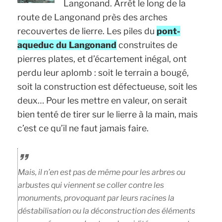
Langonand. Arrêt le long de la
route de Langonand près des arches
recouvertes de lierre. Les piles du
pont-
aqueduc du Langonand
construites de
pierres plates, et d’écartement inégal, ont
perdu leur aplomb : soit le terrain a bougé,
soit la construction est défectueuse, soit les
deux… Pour les mettre en valeur, on serait
bien tenté de tirer sur le lierre à la main, mais
c’est ce qu’il ne faut jamais faire.
Mais, il n’en est pas de même pour les arbres ou
arbustes qui viennent se coller contre les
monuments, provoquant par leurs racines la
déstabilisation ou la déconstruction des éléments