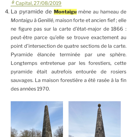
Capital, 27/08/2019
La pyramide de
Montaigu
mène au hameau de
Montaigu
à
Genillé
, maison forte et ancien fief
; elle
ne figure pas sur la carte d’état-major de 1866 :
peut-être parce qu’elle se trouve exactement au
point d’intersection de quatre sections de la carte.
Pyramide élancée terminée par une sphère.
Longtemps entretenue par les forestiers, cette
pyramide était autrefois entourée de rosiers
sauvages. La maison forestière a été rasée à la fin
des années 1970.