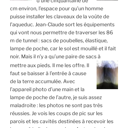
d’une cinquantaine de
cm environ, l’espace pour qu’un homme
puisse installer les claveaux de la voûte de
l’aqueduc. Jean-Claude sort les équipements
qui vont nous permettre de traverser les 86
m de tunnel : sacs de poubelles, élastique,
lampe de poche, car le sol est mouillé et il fait
noir. Mais il n’y a qu’une paire de sacs à
mettre aux pieds. Il me les offre.
Il
faut se baisser à l’entrée à cause
de la terre accumulée. Avec
l’appareil photo d’une main et la
lampe de poche de l’autre, je suis assez
maladroite : les photos ne sont pas très
réussies. Je vois les coups de pic sur les
parois et les cavités destinées à recevoir les