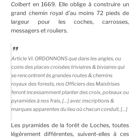
Colbert
en 1669. Elle oblige à construire un
grand chemin royal d’au moins 72 pieds de
largeur pour les coches, carrosses,
messagers et rouliers.
Article VI.
ORDONNONS que dans les angles, ou
coins des places croisées triviaires & biviaires qui
se rencontrent és grandes routes & chemins
royaux des forests, nos Officiers des Maistrises
feront incessamment planter des croix, poteaux ou
pyramides à nos frais, […] avec inscriptions &
marques apparentes du lieu où chacun conduit, […]
Les pyramides de la forêt de Loches, toutes
légèrement différentes, suivent-elles à ces