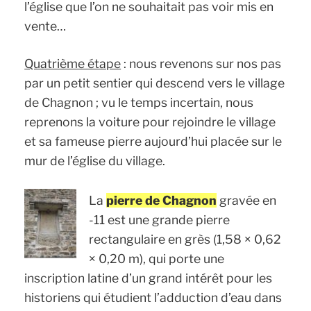
l’église que l’on ne souhaitait pas voir mis en
vente…
Quatrième étape
: nous revenons sur nos pas
par un petit sentier qui descend vers le village
de Chagnon ; vu le temps incertain, nous
reprenons la voiture pour rejoindre le village
et sa fameuse pierre aujourd’hui placée sur le
mur de l’église du village.
La
pierre de Chagnon
gravée en
-11 est une grande pierre
rectangulaire en grès (1,58 × 0,62
× 0,20 m), qui porte une
inscription latine d’un grand intérêt pour les
historiens qui étudient l’adduction d’eau dans