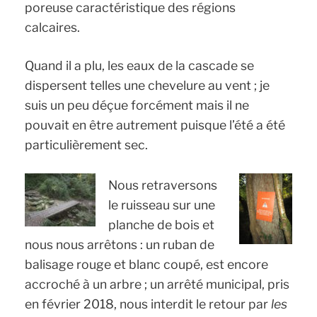
poreuse caractéristique des régions
calcaires.
Quand il a plu, les eaux de la cascade se
dispersent telles une chevelure au vent ; je
suis un peu déçue forcément mais il ne
pouvait en être autrement puisque l’été a été
particulièrement sec.
Nous retraversons
le ruisseau sur une
planche de bois et
nous nous arrêtons : un ruban de
balisage rouge et blanc coupé, est encore
accroché à un arbre ; un arrêté municipal, pris
en février 2018, nous interdit le retour par
les