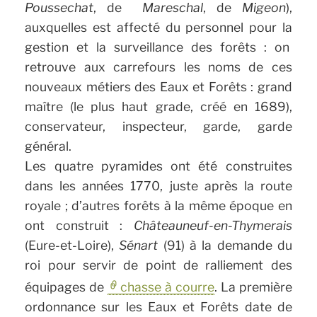
Poussechat
, de
Mareschal
, de
Migeon
),
auxquelles est affecté du personnel pour la
gestion et la surveillance des forêts : on
retrouve aux carrefours les noms de ces
nouveaux métiers des Eaux et Forêts : grand
maître (le plus haut grade, créé en 1689),
conservateur, inspecteur, garde, garde
général.
Les quatre pyramides ont été construites
dans les années 1770, juste après la route
royale ; d’autres forêts à la même époque en
ont construit :
Châteauneuf-en-Thymerais
(Eure-et-Loire),
Sénart
(91) à la demande du
roi pour servir de point de ralliement des
équipages de
chasse à courre
. La première
ordonnance sur les Eaux et Forêts date de