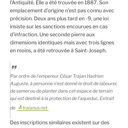
l’Antiquité. Elle a été trouvée en 1887. Son
emplacement d’origine n’est pas connu avec
précision. Deux ans plus tard en -9, une loi
insiste sur les sanctions encourues en cas
d’infraction. Une seconde pierre aux
dimensions identiques mais avec trois lignes
en moins, a été retrouvée à Saint-Joseph.
Par ordre de l’empereur César Trajan Hadrien
Auguste, à personne n’est donné le droit de labourer,
de semer ou de planter dans cet espace de terrain
qui est destiné à la protection de l’aqueduc. Extrait
de
traianus.net
Des inscriptions similaires existent sur des