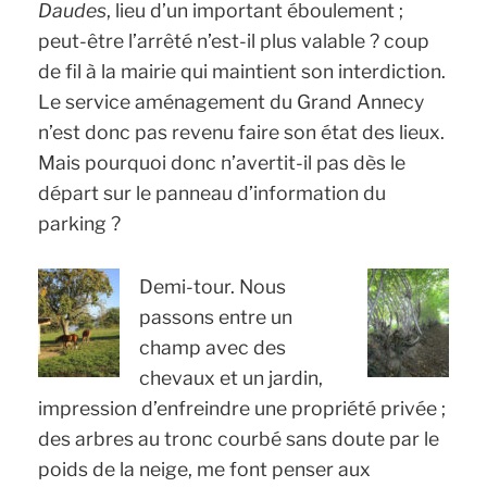
Daudes
, lieu d’un important éboulement ;
peut-être l’arrêté n’est-il plus valable ? coup
de fil à la mairie qui maintient son interdiction.
Le service aménagement du Grand Annecy
n’est donc pas revenu faire son état des lieux.
Mais pourquoi donc n’avertit-il pas dès le
départ sur le panneau d’information du
parking ?
Demi-tour. Nous
passons entre un
champ avec des
chevaux et un jardin,
impression d’enfreindre une propriété privée ;
des arbres au tronc courbé sans doute par le
poids de la neige, me font penser aux