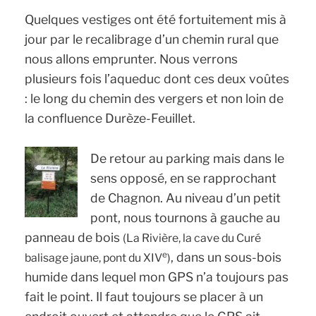
Quelques vestiges ont été fortuitement mis à
jour par le recalibrage d’un chemin rural que
nous allons emprunter. Nous verrons
plusieurs fois l’aqueduc dont ces deux voûtes
: le long du chemin des vergers et non loin de
la confluence Durèze-Feuillet.
De retour au parking mais dans le
sens opposé, en se rapprochant
de Chagnon. Au niveau d’un petit
pont, nous tournons à gauche au
panneau de bois
(La Rivière, la cave du Curé
, dans un sous-bois
e
balisage jaune, pont du XIV
)
humide dans lequel mon GPS n’a toujours pas
fait le point. Il faut toujours se placer à un