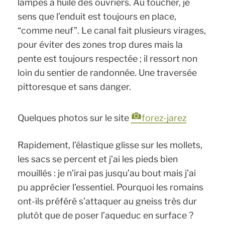
lampes à huile des ouvriers. Au toucher, je
sens que l’enduit est toujours en place,
“comme neuf”. Le canal fait plusieurs virages,
pour éviter des zones trop dures mais la
pente est toujours respectée ; il ressort non
loin du sentier de randonnée. Une traversée
pittoresque et sans danger.
Quelques photos sur le site
forez-jarez
Rapidement, l’élastique glisse sur les mollets,
les sacs se percent et j’ai les pieds bien
mouillés : je n’irai pas jusqu’au bout mais j’ai
pu apprécier l’essentiel. Pourquoi les romains
ont-ils préféré s’attaquer au gneiss très dur
plutôt que de poser l’aqueduc en surface ?