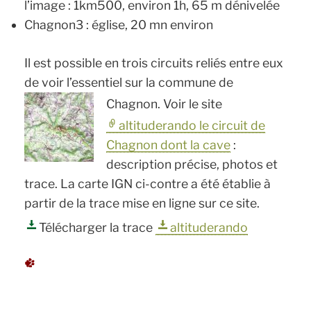
l’image : 1km500, environ 1h, 65 m dénivelée
Chagnon3 : église, 20 mn environ
Il est possible en trois circuits reliés entre eux
de voir l’essentiel sur la commune de
Chagnon.
Voir le site
altituderando le circuit de
Chagnon dont la cave
:
description précise, photos et
trace. La carte IGN ci-contre a été établie à
partir de la trace mise en ligne sur ce site.
Télécharger la trace
altituderando