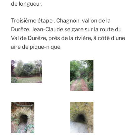
de longueur.
Troisième étape
: Chagnon, vallon de la
Durèze. Jean-Claude se gare sur la route du
Val de Durèze, près de la rivière, à côté d’une
aire de pique-nique.