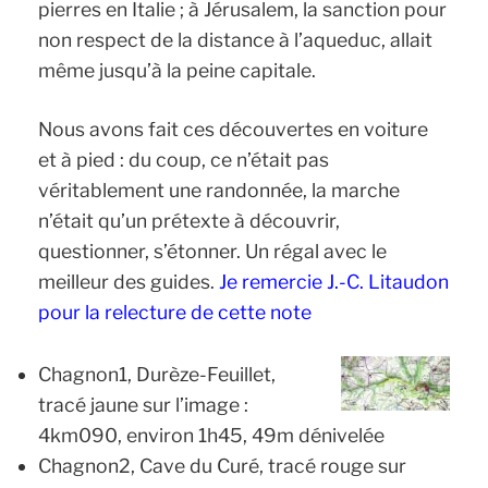
pierres en Italie ; à Jérusalem, la sanction pour
non respect de la distance à l’aqueduc, allait
même jusqu’à la peine capitale.
Nous avons fait ces découvertes en voiture
et à pied : du coup, ce n’était pas
véritablement une randonnée, la marche
n’était qu’un prétexte à découvrir,
questionner, s’étonner. Un régal avec le
meilleur des guides.
Je remercie J.-C. Litaudon
pour la relecture de cette note
Chagnon1, Durèze-Feuillet,
tracé jaune sur l’image :
4km090, environ 1h45, 49m dénivelée
Chagnon2, Cave du Curé, tracé rouge sur