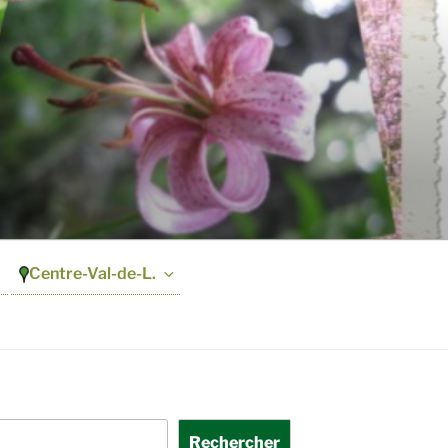
Centre-Val-de-L.
Rechercher