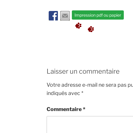
Impression pdf ou papier
Laisser un commentaire
Votre adresse e-mail ne sera pas pu
indiqués avec
*
Commentaire
*