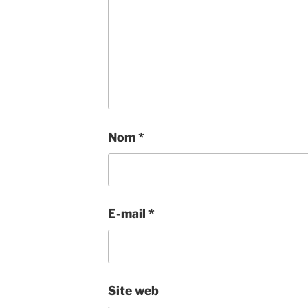
Nom
*
E-mail
*
Site web