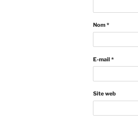
Nom
*
E-mail
*
Site web