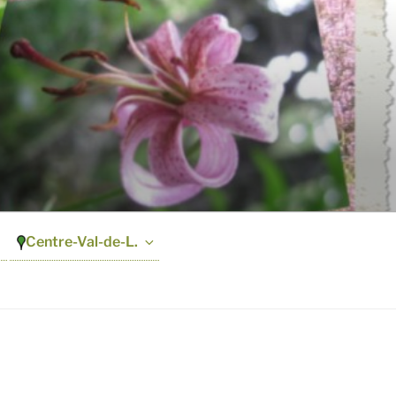
Centre-Val-de-L.