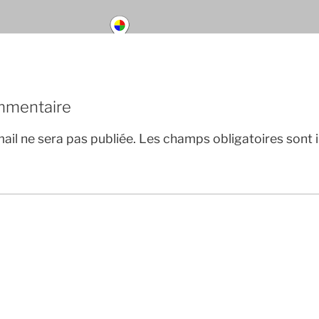
mmentaire
ail ne sera pas publiée.
Les champs obligatoires sont 