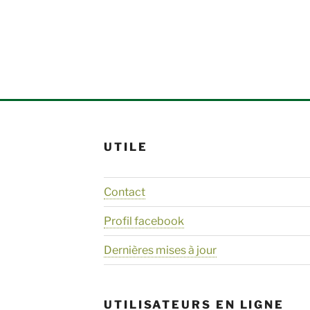
UTILE
Contact
Profil facebook
Dernières mises à jour
UTILISATEURS EN LIGNE