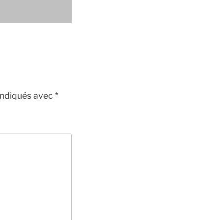
indiqués avec
*