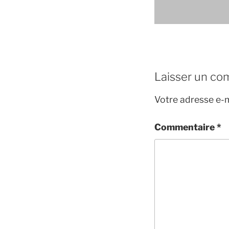
Laisser un co
Votre adresse e-m
Commentaire
*