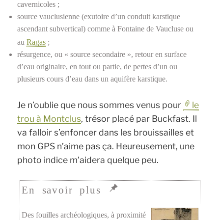
cavernicoles ;
source vauclusienne (exutoire d’un conduit karstique
ascendant subvertical) comme à Fontaine de Vaucluse ou
au
Ragas
;
résurgence, ou « source secondaire », retour en surface
d’eau originaire, en tout ou partie, de pertes d’un ou
plusieurs cours d’eau dans un aquifère karstique.
Je n’oublie que nous sommes venus pour
le
trou à Montclus
, trésor placé par Buckfast. Il
va falloir s’enfoncer dans les brouissailles et
mon GPS n’aime pas ça. Heureusement, une
photo indice m’aidera quelque peu.
Des fouilles archéologiques, à proximité