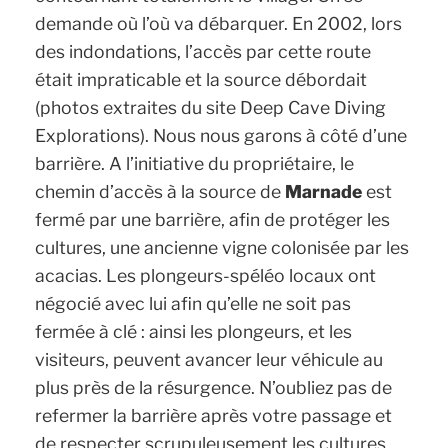
demande où l’où va débarquer. En 2002, lors
des indondations, l’accès par cette route
était impraticable et la source débordait
(photos extraites du site Deep Cave Diving
Explorations)
. Nous nous garons à côté d’une
barrière. A l’initiative du propriétaire, le
chemin d’accès à la source de
Marnade
est
fermé par une barrière, afin de protéger les
cultures, une ancienne vigne colonisée par les
acacias. Les plongeurs-spéléo locaux ont
négocié avec lui afin qu’elle ne soit pas
fermée à clé : ainsi les plongeurs, et les
visiteurs, peuvent avancer leur véhicule au
plus près de la résurgence. N’oubliez pas de
refermer la barrière après votre passage et
de respecter scrupuleusement les cultures.