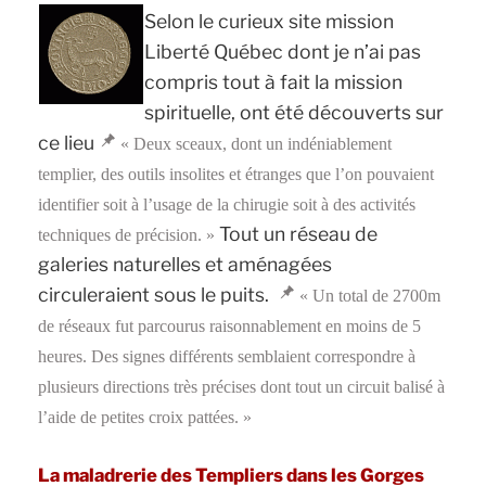
Selon le curieux site mission
Liberté Québec dont je n’ai pas
compris tout à fait la mission
spirituelle, ont été découverts sur
ce lieu
« Deux sceaux, dont un indéniablement
templier, des outils insolites et étranges que l’on pouvaient
identifier soit à l’usage de la chirugie soit à des activités
Tout un réseau de
techniques de précision. »
galeries naturelles et aménagées
circuleraient sous le puits.
« Un total de 2700m
de réseaux fut parcourus raisonnablement en moins de 5
heures. Des signes différents semblaient correspondre à
plusieurs directions très précises dont tout un circuit balisé à
l’aide de petites croix pattées. »
La maladrerie des Templiers dans les Gorges