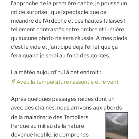
l’approche de la première cache, je pousse un
cri de surprise : quel spectacle que ce
méandre de l’Ardèche et ces hautes falaises !
tellement contrastés entre ombre et lumière
qu’aucune photo ne sera réussie. A mes pieds
c’est le vide et j’anticipe déjà l’effet que ça
fera quand je serai au fond des gorges.
La météo aujourd’hui à cet endroit :
Avec la température ressentie et le vent
Après quelques passages raides dont un
avec des chaines, nous arrivons aux abords
de la maladrerie des Templiers.
Perdue au milieu de la nature
devenue hostile, je comprends