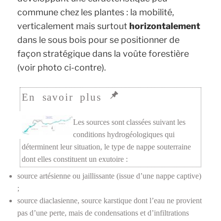
commune chez les plantes : la mobilité,
verticalement mais surtout
horizontalement
dans le sous bois pour se positionner de
façon stratégique dans la voûte forestière
(
voir photo ci-contre)
.
Les sources sont classées suivant les
conditions hydrogéologiques qui
déterminent leur situation, le type de nappe souterraine
dont elles constituent un exutoire :
source artésienne ou jaillissante (issue d’une nappe captive)
;
source diaclasienne, source karstique dont l’eau ne provient
pas d’une perte, mais de condensations et d’infiltrations