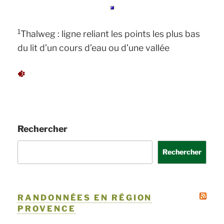
1
Thalweg : ligne reliant les points les plus bas
du lit d’un cours d’eau ou d’une vallée
Rechercher
Rechercher
RANDONNÉES EN RÉGION
PROVENCE