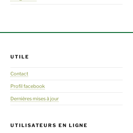
UTILE
Contact
Profil facebook
Dernières mises à jour
UTILISATEURS EN LIGNE