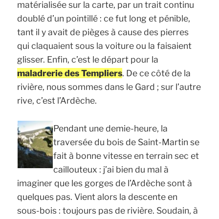
matérialisée sur la carte, par un trait continu
doublé d’un pointillé : ce fut long et pénible,
tant il y avait de pièges à cause des pierres
qui claquaient sous la voiture ou la faisaient
glisser. Enfin, c’est le départ pour la
maladrerie des Templiers
. De ce côté de la
rivière, nous sommes dans le Gard ; sur l’autre
rive, c’est l’Ardèche.
Pendant une demie-heure, la
traversée du bois de Saint-Martin se
fait à bonne vitesse en terrain sec et
caillouteux : j’ai bien du mal à
imaginer que les gorges de l’Ardèche sont à
quelques pas. Vient alors la descente en
sous-bois : toujours pas de rivière. Soudain, à