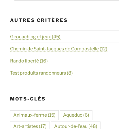
AUTRES CRITÈRES
Geocaching et jeux
(45)
Chemin de Saint-Jacques de Compostelle
(12)
Rando liberté
(16)
Test produits randonneurs
(8)
MOTS-CLÉS
Animaux-ferme
(15)
Aqueduc
(6)
Art-artistes
(17)
Autour-de-l'eau
(48)