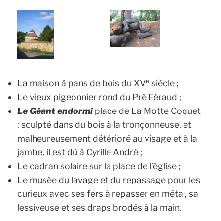
e
La maison à pans de bois du XV
siècle ;
Le vieux pigeonnier rond du Pré Féraud ;
Le Géant endormi
place de La Motte Coquet
: sculpté dans du bois à la tronçonneuse, et
malheureusement détérioré au visage et à la
jambe, il est dû à Cyrille André ;
Le cadran solaire sur la place de l’église ;
Le musée du lavage et du repassage pour les
curieux avec ses fers à repasser en métal, sa
lessiveuse et ses draps brodés à la main.