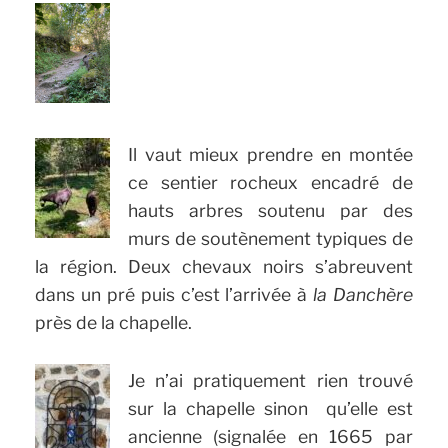
Il vaut mieux prendre en montée
ce sentier rocheux encadré de
hauts arbres soutenu par des
murs de soutènement typiques de
la région. Deux chevaux noirs s’abreuvent
dans un pré puis c’est l’arrivée à
la Danchère
près de la chapelle.
Je n’ai pratiquement rien trouvé
sur la chapelle sinon qu’elle est
ancienne (signalée en 1665 par