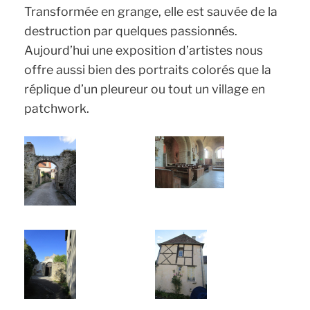
Transformée en grange, elle est sauvée de la
destruction par quelques passionnés.
Aujourd’hui une exposition d’artistes nous
offre aussi bien des portraits colorés que la
réplique d’un pleureur ou tout un village en
patchwork.