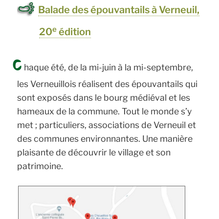
Balade des épouvantails à Verneuil,
e
20
édition
C
haque été, de la mi-juin à la mi-septembre,
les Verneuillois réalisent des épouvantails qui
sont exposés dans le bourg médiéval et les
hameaux de la commune. Tout le monde s’y
met ; particuliers, associations de Verneuil et
des communes environnantes. Une manière
plaisante de découvrir le village et son
patrimoine.