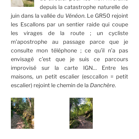
depuis la catastrophe naturelle de
juin dans la vallée du
Vénéon
. Le GR50 rejoint
les Escallons par un sentier raide qui coupe
les virages de la route ; un cycliste
m’apostrophe au passage parce que je
consulte mon téléphone ; ce qu’il n’a pas
envisagé c’est que je suis ce parcours
improvisé sur la carte IGN… Entre les
maisons, un petit escalier (esccallon = petit
escalier) rejoint le chemin de la
Danchère
.