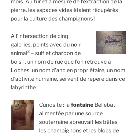
mois. Au fur et à mesure de l’extraction de la
pierre, les espaces vides étaient récupérés
pour la culture des champignons !
A l’intersection de cinq
galeries, peints avec du noir
3
animal
– suif et charbon de
bois -, un nom de rue que l’on retrouve à
Loches, un nom d’ancien propriétaire, un nom
d’activité humaine, servent de repère dans ce
labyrinthe.
Curiosité : la
fontaine
Bellébat
alimentée par une source
souterraine abreuvait les bêtes,
les champignons et les blocs de