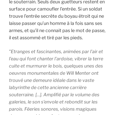
le souterrain. Seuls deux guetteurs restent en
surface pour camoufler l’entrée. Si un soldat
trouve l’entrée secrète du boyau étroit qui ne
laisse passer qu’un homme à la fois sans ses
armes, et qu’il ne connait pas le mot de passe,
il est assommé et tiré par les pieds.
Etranges et fascinantes, animées par l’air et
l’eau qui font chanter l’ardoise, vibrer la terre
cuite et murmurer le bois, quelques unes des
oeuvres monumentales de Will Menter ont
trouvé une demeure idéale dans le vaste
labyrinthe de cette ancienne carrière
souterraine. […]. Amplifié par le volume des
galeries, le son s’envole et rebondit sur les
parois. Féeries sonores, visions magiques