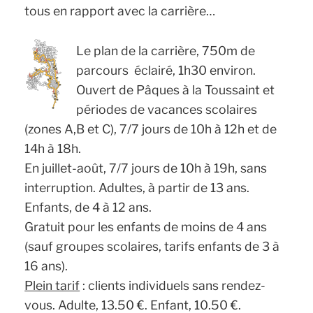
tous en rapport avec la carrière…
Le plan de la carrière, 750m de
parcours éclairé, 1h30 environ.
Ouvert de Pâques à la Toussaint et
périodes de vacances scolaires
(zones A,B et C), 7/7 jours de 10h à 12h et de
14h à 18h.
En juillet-août, 7/7 jours de 10h à 19h, sans
interruption. Adultes, à partir de 13 ans.
Enfants, de 4 à 12 ans.
Gratuit pour les enfants de moins de 4 ans
(sauf groupes scolaires, tarifs enfants de 3 à
16 ans).
Plein tarif
: clients individuels sans rendez-
vous. Adulte, 13.50 €. Enfant, 10.50 €.