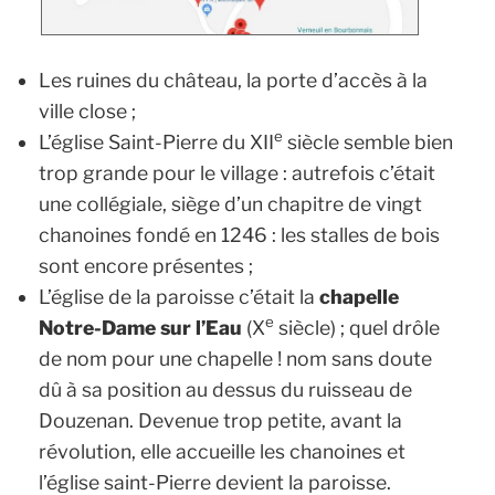
Les ruines du château, la porte d’accès à la
ville close ;
e
L’église Saint-Pierre du XII
siècle semble bien
trop grande pour le village : autrefois c’était
une collégiale, siège d’un chapitre de vingt
chanoines fondé en 1246 : les stalles de bois
sont encore présentes ;
L’église de la paroisse c’était la
chapelle
e
Notre-Dame sur l’Eau
(X
siècle) ; quel drôle
de nom pour une chapelle ! nom sans doute
dû à sa position au dessus du ruisseau de
Douzenan. Devenue trop petite, avant la
révolution, elle accueille les chanoines et
l’église saint-Pierre devient la paroisse.