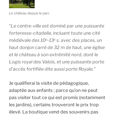
Le château depuis le parc
Le centre-ville est dominé par une puissante
forteresse-citadelle, incluant toute une cité
médiévale des 10
-13
s. avec des places, un
e
e
haut donjon carré de 32 m de haut, une église
et le château à son extrémité nord, dont le
Logis royal des Valois, et une puissante porte
d’accès fortifiée dite aussi porte Royale.
Je qualifierai la visite de pédagogique,
adaptée aux enfants ; parce qu’on ne peut
pas visiter tout ce qui est promis (notamment
les jardins), certains trouveront le prix trop
élevé. La boutique vend des souvenirs pas