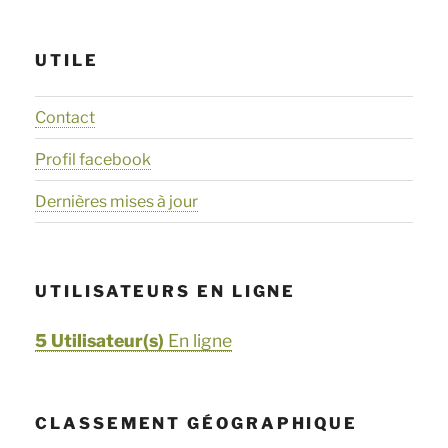
UTILE
Contact
Profil facebook
Dernières mises à jour
UTILISATEURS EN LIGNE
5 Utilisateur(s)
En ligne
CLASSEMENT GÉOGRAPHIQUE