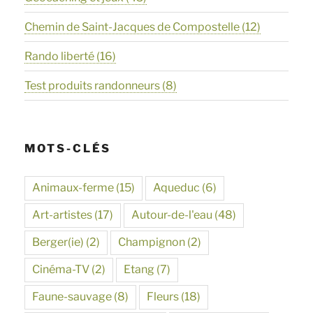
Chemin de Saint-Jacques de Compostelle
(12)
Rando liberté
(16)
Test produits randonneurs
(8)
MOTS-CLÉS
Animaux-ferme
(15)
Aqueduc
(6)
Art-artistes
(17)
Autour-de-l'eau
(48)
Berger(ie)
(2)
Champignon
(2)
Cinéma-TV
(2)
Etang
(7)
Faune-sauvage
(8)
Fleurs
(18)