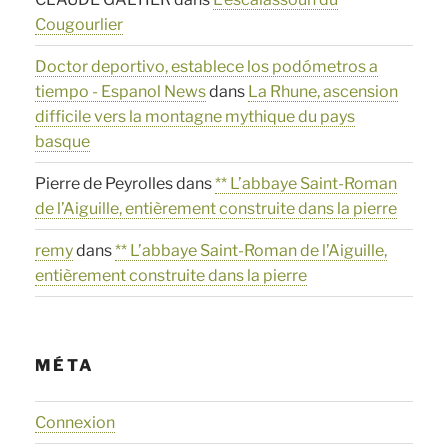
Cougourlier
Doctor deportivo, establece los podómetros a
tiempo - Espanol News
dans
La Rhune, ascension
difficile vers la montagne mythique du pays
basque
Pierre de Peyrolles
dans
** L’abbaye Saint-Roman
de l’Aiguille, entièrement construite dans la pierre
remy
dans
** L’abbaye Saint-Roman de l’Aiguille,
entièrement construite dans la pierre
MÉTA
Connexion