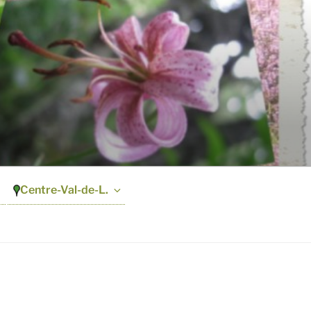
Centre-Val-de-L.