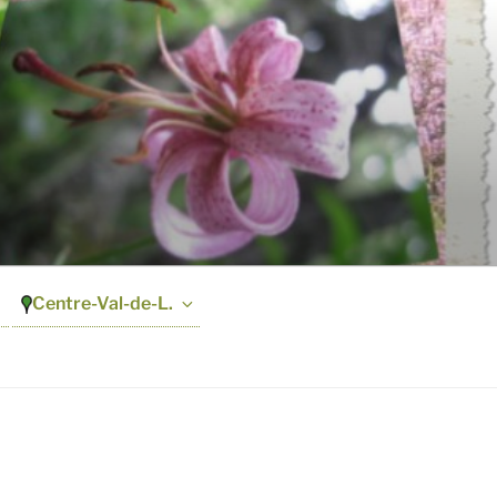
Centre-Val-de-L.