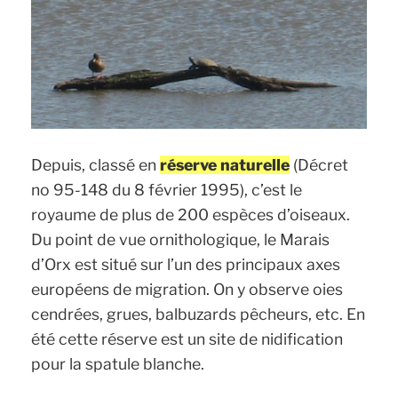
Depuis, classé en
réserve naturelle
(Décret
no 95-148 du 8 février 1995), c’est le
royaume de plus de 200 espèces d’oiseaux.
Du point de vue ornithologique, le Marais
d’Orx est situé sur l’un des principaux axes
européens de migration. On y observe oies
cendrées, grues, balbuzards pêcheurs, etc. En
été cette réserve est un site de nidification
pour la spatule blanche.