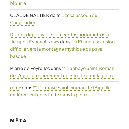
Mourre
CLAUDE GALTIER
dans
L’escalassoun du
Cougourlier
Doctor deportivo, establece los podómetros a
tiempo - Espanol News
dans
La Rhune, ascension
difficile vers la montagne mythique du pays
basque
Pierre de Peyrolles
dans
** L’abbaye Saint-Roman
de l’Aiguille, entièrement construite dans la pierre
remy
dans
** L’abbaye Saint-Roman de l’Aiguille,
entièrement construite dans la pierre
MÉTA