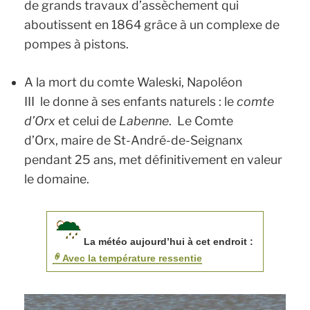
de grands travaux d’assèchement qui
aboutissent en 1864 grâce à un complexe de
pompes à pistons.
A la mort du comte Waleski, Napoléon
III le donne à ses enfants naturels : le
comte
d’Orx
et celui de
Labenne
. Le Comte
d’Orx, maire de St-André-de-Seignanx
pendant 25 ans, met définitivement en valeur
le domaine.
La météo aujourd’hui à cet endroit :
Avec la température ressentie