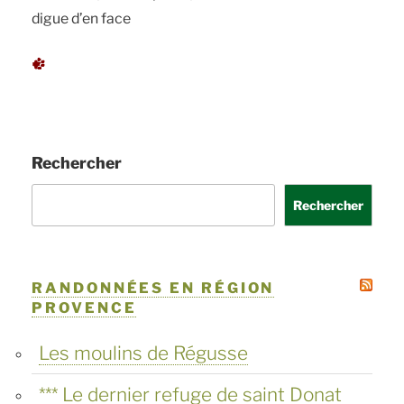
digue d’en face
Rechercher
Rechercher
RANDONNÉES EN RÉGION
PROVENCE
Les moulins de Régusse
*** Le dernier refuge de saint Donat