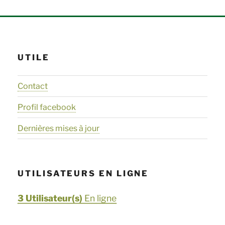
UTILE
Contact
Profil facebook
Dernières mises à jour
UTILISATEURS EN LIGNE
3 Utilisateur(s)
En ligne