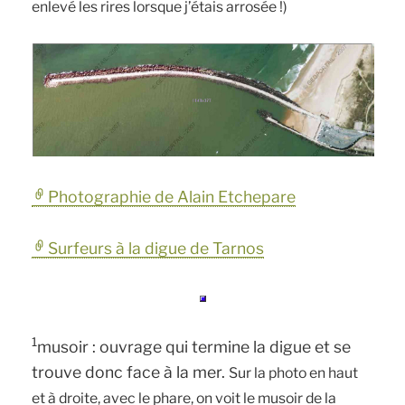
enlevé les rires lorsque j’étais arrosée !)
Photographie de Alain Etchepare
Surfeurs à la digue de Tarnos
1
musoir : ouvrage qui termine la digue et se
trouve donc face à la mer.
Sur la photo en haut
et à droite, avec le phare, on voit le musoir de la