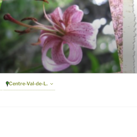
Centre-Val-de-L.