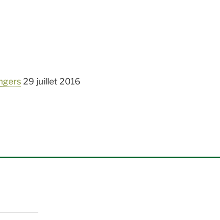
Angers
29 juillet 2016