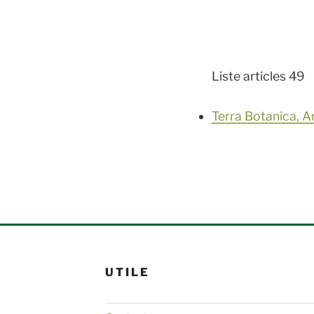
Liste articles 49
Terra Botanica, 
UTILE