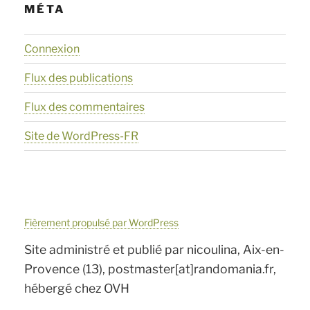
MÉTA
Connexion
Flux des publications
Flux des commentaires
Site de WordPress-FR
Fièrement propulsé par WordPress
Site administré et publié par nicoulina, Aix-en-
Provence (13), postmaster[at]randomania.fr,
hébergé chez OVH