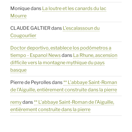
Monique
dans
La loutre et les canards du lac
Mourre
CLAUDE GALTIER
dans
L’escalassoun du
Cougourlier
Doctor deportivo, establece los podómetros a
tiempo - Espanol News
dans
La Rhune, ascension
difficile vers la montagne mythique du pays
basque
Pierre de Peyrolles
dans
** L’abbaye Saint-Roman
de l’Aiguille, entièrement construite dans la pierre
remy
dans
** L’abbaye Saint-Roman de l’Aiguille,
entièrement construite dans la pierre