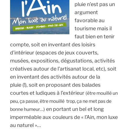
pluie n’est pas un
argument
favorable au
tourisme mais il
faut bien en tenir
compte, soit en inventant des loisirs
d’intérieur (espaces de jeux couverts,
musées, expositions, dégustations, activités
créatives autour de l’artisanat local, etc), soit
en inventant des activités autour de la
pluie (!), soit en proposant des balades
courtes et ludiques à l’extérieur
(être mouillé un
peu, ça passe, être mouillé trop, ça ne met pas de
en portant un bel et long
bonne humeur…)
imperméable aux couleurs de « l’Ain, mon luxe
au naturel »…