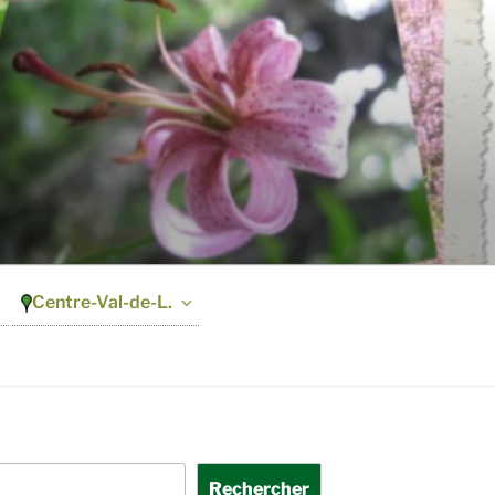
Centre-Val-de-L.
Rechercher