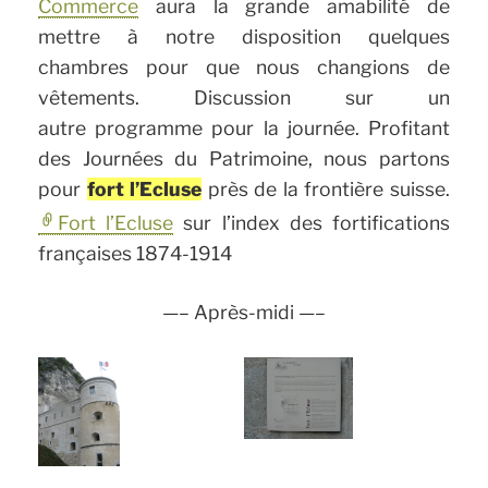
Commerce
aura la grande amabilité de
mettre à notre disposition quelques
chambres pour que nous changions de
vêtements. Discussion sur un
autre programme pour la journée. Profitant
des Journées du Patrimoine, nous partons
pour
fort l’Ecluse
près de la frontière suisse.
Fort l’Ecluse
sur l’index des fortifications
françaises 1874-1914
—– Après-midi —–