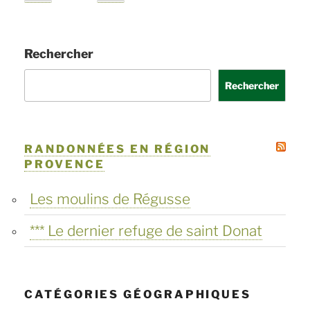
précédente
suivante
des
publications
Rechercher
Rechercher
RANDONNÉES EN RÉGION
PROVENCE
Les moulins de Régusse
*** Le dernier refuge de saint Donat
CATÉGORIES GÉOGRAPHIQUES