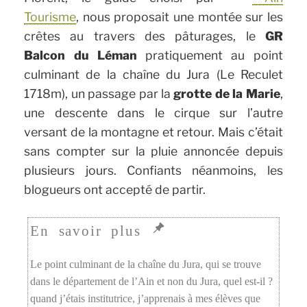
Tourisme
, nous proposait une montée sur les
crêtes au travers des pâturages, le
GR
Balcon du Léman
pratiquement au point
culminant de la chaîne du Jura (Le Reculet
1718m), un passage par la
grotte de la Marie
,
une descente dans le cirque sur l’autre
versant de la montagne et retour. Mais c’était
sans compter sur la pluie annoncée depuis
plusieurs jours. Confiants néanmoins, les
blogueurs ont accepté de partir.
Le point culminant de la chaîne du Jura, qui se trouve
dans le département de l’Ain et non du Jura, quel est-il ?
quand j’étais institutrice, j’apprenais à mes élèves que