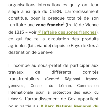
organisations internationales qui y ont leur
siège ainsi que du CERN. L’arrondissement
constitue, pour la presque totalité de son
1
territoire une
zone franche
(traité de Vienne
de 1815 – voir
l’affaire des zones franches
),
ce qui facilite la circulation des produits
agricoles (lait, viande) depuis le Pays de Gex à
destination de Genève.
Il incombe au sous-préfet de participer aux
travaux de différents comités
transfrontaliers
(Comité Régional franco-
genevois, Conseil du Léman, Commission
Internationale pour la protection des eaux du
. L’arrondissement de Gex appartient
Léman)
pour partie au
Parc Naturel Régional du