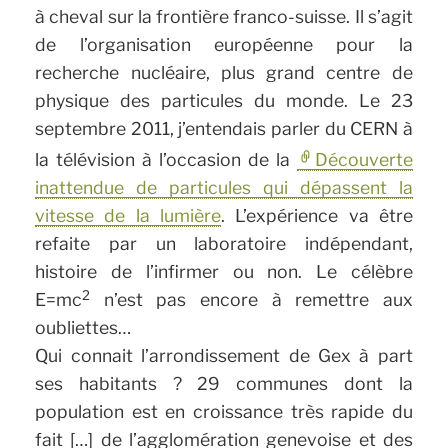
à cheval sur la frontière franco-suisse. Il s’agit
de l’organisation européenne pour la
recherche nucléaire, plus grand centre de
physique des particules du monde. Le 23
septembre 2011, j’entendais parler du CERN à
la télévision à l’occasion de la
Découverte
inattendue de particules qui dépassent la
vitesse de la lumière
. L’expérience va être
refaite par un laboratoire indépendant,
histoire de l’infirmer ou non. Le célèbre
2
E=mc
n’est pas encore à remettre aux
oubliettes…
Qui connait l’arrondissement de Gex à part
ses habitants ? 29 communes dont la
population est en croissance très rapide du
fait […] de l’agglomération genevoise et des