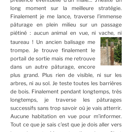
long moment sur la meilleure stratégie.
Finalement je me lance, traverse l’immense
pâturage en plein milieu sur un passage
piétiné : aucun animal en vue, ni vache, ni
taureau !
Un ancien balisage me
trompe. Je trouve finalement le
portail de sortie mais me retrouve
dans un autre pâturage, encore
plus grand. Plus rien de visible, ni sur les
arbres, ni au sol. Je teste toutes les barrières
de bois. Finalement pendant longtemps, très
longtemps, je traverse les pâturages
successifs sans trop savoir où je vais atterrir.
Aucune habitation en vue pour m’informer.
Tout ce que je sais c’est que je dois aller vers