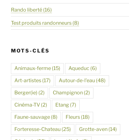
Rando liberté
(16)
Test produits randonneurs
(8)
MOTS-CLÉS
Animaux-ferme
(15)
Aqueduc
(6)
Art-artistes
(17)
Autour-de-l'eau
(48)
Berger(ie)
(2)
Champignon
(2)
Cinéma-TV
(2)
Etang
(7)
Faune-sauvage
(8)
Fleurs
(18)
Forteresse-Chateau
(25)
Grotte-aven
(14)