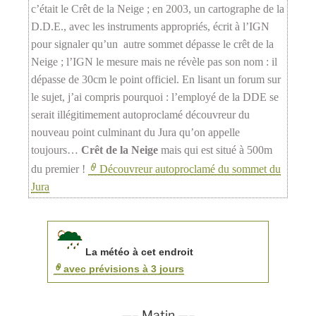
c’était le Crêt de la Neige ; en 2003, un cartographe de la
D.D.E., avec les instruments appropriés, écrit à l’IGN
pour signaler qu’un autre sommet dépasse le crêt de la
Neige ; l’IGN le mesure mais ne révèle pas son nom : il
dépasse de 30cm le point officiel. En lisant un forum sur
le sujet, j’ai compris pourquoi : l’employé de la DDE se
serait illégitimement autoproclamé découvreur du
nouveau point culminant du Jura qu’on appelle
toujours…
Crêt de la Neige
mais qui est situé à 500m
du premier !
Découvreur autoproclamé du sommet du
Jura
La météo à cet endroit
avec prévisions à 3 jours
—– Matin —–