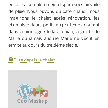
en face a complètement disparu sous un voile
de pluie. Nous buvons du café chaud ; nous
imaginons le chalet après rénovation, les
chamois et leurs petits au printemps courant
dans la montagne, le lac Léman, la grotte de
Marie où jamais aucune Marie ne vécut en
ermite au cours du treizième siècle.
Pluie depuis le chalet