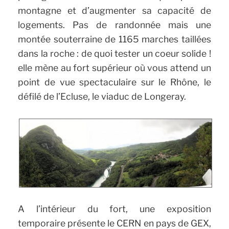
montagne et d’augmenter sa capacité de
logements. Pas de randonnée mais une
montée souterraine de 1165 marches taillées
dans la roche : de quoi tester un coeur solide !
elle mène au fort supérieur où vous attend un
point de vue spectaculaire sur le Rhône, le
défilé de l’Ecluse, le viaduc de Longeray.
A l’intérieur du fort, une exposition
temporaire présente le CERN en pays de GEX,