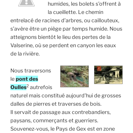
humides, les bolets s’offrent à
la cueillette. Le chemin
entrelacé de racines d’arbres, ou caillouteux,
s’avère être un piège par temps humide. Nous
atteignons bientôt le lieu des pertes de la
Valserine, où se perdent en canyon les eaux
de la rivière.
Nous traversons
le
pont des
2
Oulles
autrefois
naturel mais constitué aujourd’hui de grosses
dalles de pierres et traverses de bois.
Il servait de passage aux contrebandiers,
paysans, commerçants et guerriers.
Souvenez-vous, le Pays de Gex est en zone