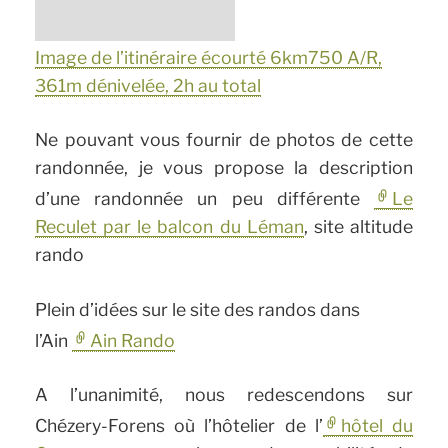
Image de l’itinéraire écourté 6km750 A/R,
361m dénivelée, 2h au total
Ne pouvant vous fournir de photos de cette
randonnée, je vous propose la description
d’une randonnée un peu différente
Le
Reculet par le balcon du Léman
, site altitude
rando
Plein d’idées sur le site des randos dans
l’Ain
Ain Rando
A l’unanimité, nous redescendons sur
Chézery-Forens où l’hôtelier de l’
hôtel du