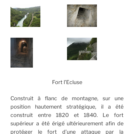
Fort l’Ecluse
Construit à flanc de montagne, sur une
position hautement stratégique, il a été
construit entre 1820 et 1840. Le fort
supérieur a été érigé ultérieurement afin de
protéger le fort d’une attaque par la