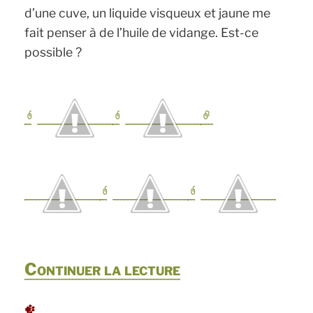
d’une cuve, un liquide visqueux et jaune me
fait penser à de l’huile de vidange. Est-ce
possible ?
de
Continuer la lecture
« *