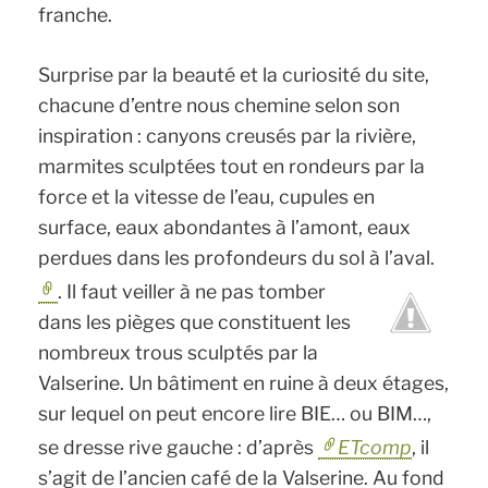
franche.
Surprise par la beauté et la curiosité du site,
chacune d’entre nous chemine selon son
inspiration : canyons creusés par la rivière,
marmites sculptées tout en rondeurs par la
force et la vitesse de l’eau, cupules en
surface, eaux abondantes à l’amont, eaux
perdues dans les profondeurs du sol à l’aval.
. Il faut veiller à ne pas tomber
dans les pièges que constituent les
nombreux trous sculptés par la
Valserine. Un bâtiment en ruine à deux étages,
sur lequel on peut encore lire BIE… ou BIM…,
se dresse rive gauche : d’après
ETcomp
, il
s’agit de l’ancien café de la Valserine. Au fond