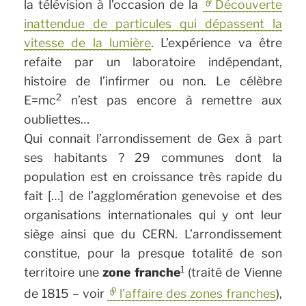
la télévision à l’occasion de la
Découverte
inattendue de particules qui dépassent la
vitesse de la lumière
. L’expérience va être
refaite par un laboratoire indépendant,
histoire de l’infirmer ou non. Le célèbre
2
E=mc
n’est pas encore à remettre aux
oubliettes…
Qui connait l’arrondissement de Gex à part
ses habitants ? 29 communes dont la
population est en croissance très rapide du
fait […] de l’agglomération genevoise et des
organisations internationales qui y ont leur
siège ainsi que du CERN. L’arrondissement
constitue, pour la presque totalité de son
1
territoire une
zone franche
(traité de Vienne
de 1815 – voir
l’affaire des zones franches
),