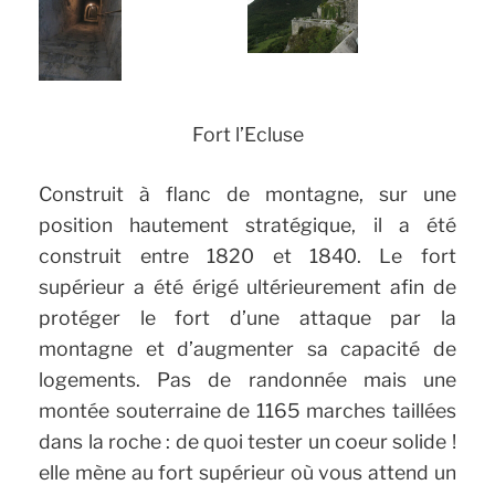
Fort l’Ecluse
Construit à flanc de montagne, sur une
position hautement stratégique, il a été
construit entre 1820 et 1840. Le fort
supérieur a été érigé ultérieurement afin de
protéger le fort d’une attaque par la
montagne et d’augmenter sa capacité de
logements. Pas de randonnée mais une
montée souterraine de 1165 marches taillées
dans la roche : de quoi tester un coeur solide !
elle mène au fort supérieur où vous attend un