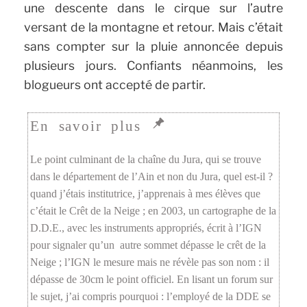
une descente dans le cirque sur l’autre
versant de la montagne et retour. Mais c’était
sans compter sur la pluie annoncée depuis
plusieurs jours. Confiants néanmoins, les
blogueurs ont accepté de partir.
Le point culminant de la chaîne du Jura, qui se trouve
dans le département de l’Ain et non du Jura, quel est-il ?
quand j’étais institutrice, j’apprenais à mes élèves que
c’était le Crêt de la Neige ; en 2003, un cartographe de la
D.D.E., avec les instruments appropriés, écrit à l’IGN
pour signaler qu’un autre sommet dépasse le crêt de la
Neige ; l’IGN le mesure mais ne révèle pas son nom : il
dépasse de 30cm le point officiel. En lisant un forum sur
le sujet, j’ai compris pourquoi : l’employé de la DDE se