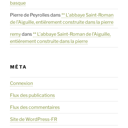
basque
Pierre de Peyrolles
dans
** L’abbaye Saint-Roman
de l’Aiguille, entièrement construite dans la pierre
remy
dans
** L’abbaye Saint-Roman de l’Aiguille,
entièrement construite dans la pierre
MÉTA
Connexion
Flux des publications
Flux des commentaires
Site de WordPress-FR