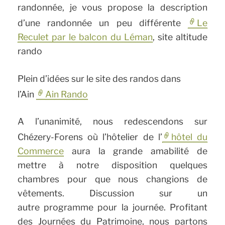
randonnée, je vous propose la description
d’une randonnée un peu différente
Le
Reculet par le balcon du Léman
, site altitude
rando
Plein d’idées sur le site des randos dans
l’Ain
Ain Rando
A l’unanimité, nous redescendons sur
Chézery-Forens où l’hôtelier de l’
hôtel du
Commerce
aura la grande amabilité de
mettre à notre disposition quelques
chambres pour que nous changions de
vêtements. Discussion sur un
autre programme pour la journée. Profitant
des Journées du Patrimoine, nous partons