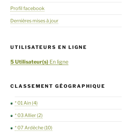
Profil facebook
Dernières mises à jour
UTILISATEURS EN LIGNE
5 Utilisateur(s)
En ligne
CLASSEMENT GÉOGRAPHIQUE
* 01 Ain
(4)
* 03 Allier
(2)
* 07 Ardèche
(10)