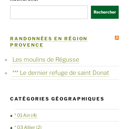
Rechercher
RANDONNÉES EN RÉGION
PROVENCE
Les moulins de Régusse
*** Le dernier refuge de saint Donat
CATÉGORIES GÉOGRAPHIQUES
* 01 Ain
(4)
* 03 Allier
(2)