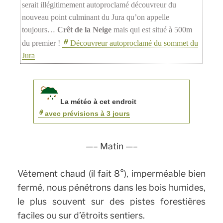
serait illégitimement autoproclamé découvreur du
nouveau point culminant du Jura qu’on appelle
toujours…
Crêt de la Neige
mais qui est situé à 500m
du premier !
Découvreur autoproclamé du sommet du
Jura
La météo à cet endroit
avec prévisions à 3 jours
—– Matin —–
Vêtement chaud (il fait 8°), imperméable bien
fermé, nous pénétrons dans les bois humides,
le plus souvent sur des pistes forestières
faciles ou sur d’étroits sentiers.