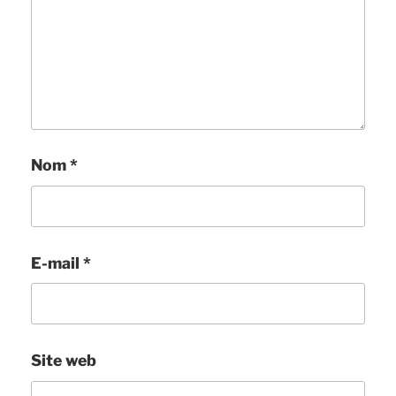
Nom
*
E-mail
*
Site web