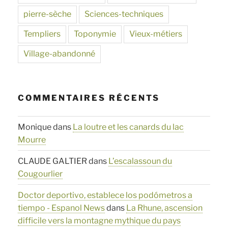
pierre-sèche
Sciences-techniques
Templiers
Toponymie
Vieux-métiers
Village-abandonné
COMMENTAIRES RÉCENTS
Monique
dans
La loutre et les canards du lac
Mourre
CLAUDE GALTIER
dans
L’escalassoun du
Cougourlier
Doctor deportivo, establece los podómetros a
tiempo - Espanol News
dans
La Rhune, ascension
difficile vers la montagne mythique du pays