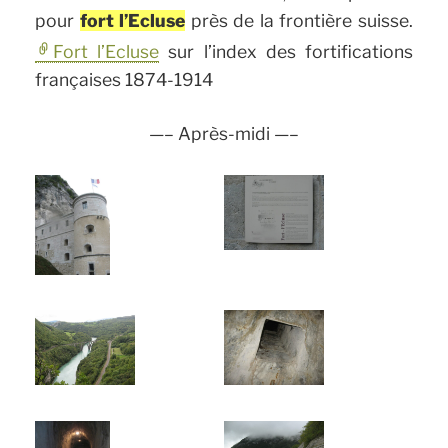
pour
fort l’Ecluse
près de la frontière suisse.
Fort l’Ecluse
sur l’index des fortifications
françaises 1874-1914
—– Après-midi —–