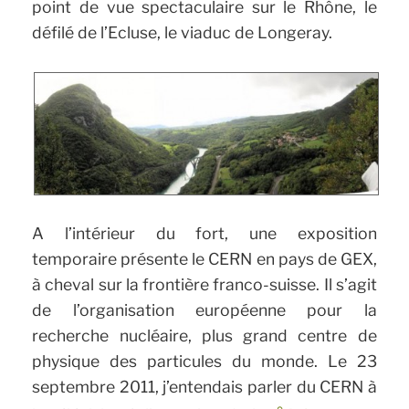
point de vue spectaculaire sur le Rhône, le
défilé de l’Ecluse, le viaduc de Longeray.
A l’intérieur du fort, une exposition
temporaire présente le CERN en pays de GEX,
à cheval sur la frontière franco-suisse. Il s’agit
de l’organisation européenne pour la
recherche nucléaire, plus grand centre de
physique des particules du monde. Le 23
septembre 2011, j’entendais parler du CERN à