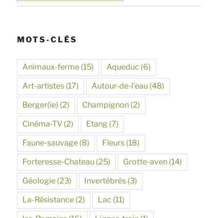
MOTS-CLÉS
Animaux-ferme
(15)
Aqueduc
(6)
Art-artistes
(17)
Autour-de-l'eau
(48)
Berger(ie)
(2)
Champignon
(2)
Cinéma-TV
(2)
Etang
(7)
Faune-sauvage
(8)
Fleurs
(18)
Forteresse-Chateau
(25)
Grotte-aven
(14)
Géologie
(23)
Invertébrés
(3)
La-Résistance
(2)
Lac
(11)