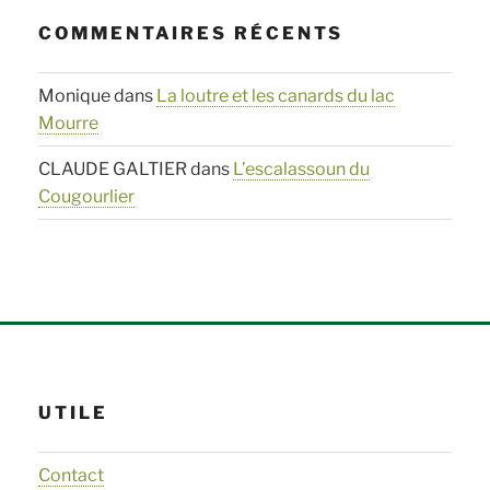
COMMENTAIRES RÉCENTS
Monique
dans
La loutre et les canards du lac
Mourre
CLAUDE GALTIER
dans
L’escalassoun du
Cougourlier
UTILE
Contact