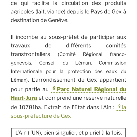
ce qui facilite la circulation des produits
agricoles (lait, viande) depuis le Pays de Gex à
destination de Genève.
Il incombe au sous-préfet de participer aux
travaux de différents comités
transfrontaliers
(Comité Régional franco-
genevois, Conseil du Léman, Commission
Internationale pour la protection des eaux du
. L’arrondissement de Gex appartient
Léman)
pour partie au
Parc Naturel Régional du
Haut-Jura
et comprend une réserve naturelle
de 10781ha. Extrait de l’Etat dans l’Ain :
la
sous-préfecture de Gex
L’Ain (l’UN), bien singulier, et pluriel à la fois.