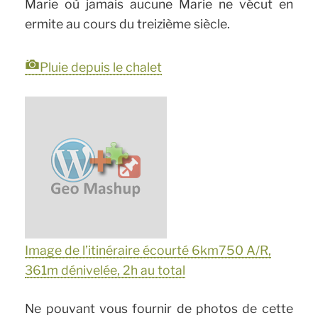
Marie où jamais aucune Marie ne vécut en
ermite au cours du treizième siècle.
Pluie depuis le chalet
Image de l’itinéraire écourté 6km750 A/R,
361m dénivelée, 2h au total
Ne pouvant vous fournir de photos de cette