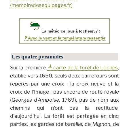
(memoiredesequipages.fr)
La météo ce jour à loches/37 :
Avec le vent et la température ressentie
Les quatre pyramides
Sur la première
carte de la forêt de Loches
,
établie vers 1650, seuls deux carrefours sont
repérés par une croix : la croix neuve et la
croix de l’Image ; pas encore de route royale
(
Georges d’Amboise,
1769), pas de nom aux
chemins qui n’ont pas la rectitude
d’aujourd’hui. La forêt est partagée en cinq
parties, les gardes (de
bataille
, de
Mignon
, de