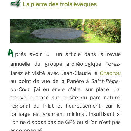
La pierre des trois évêques
A
près avoir lu un article dans la revue
annuelle du groupe archéologique Forez-
Jarez et visité avec Jean-Claude le
Gnaorou
au point de vue de la Panère à
Saint-Régis-
du-Coin
, j’ai eu envie d’aller sur place. J’ai
trouvé le tracé sur le site du parc naturel
régional du Pilat et heureusement, car le
balisage est vraiment minimal, insuffisant si
l’on ne dispose pas de GPS ou si l’on n’est pas
accompagné.