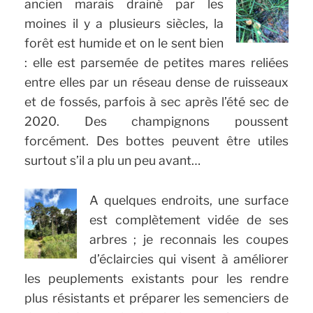
ancien marais drainé par les
moines il y a plusieurs siècles, la
forêt est humide et on le sent bien
: elle est parsemée de petites mares reliées
entre elles par un réseau dense de ruisseaux
et de fossés, parfois à sec après l’été sec de
2020. Des champignons poussent
forcément. Des bottes peuvent être utiles
surtout s’il a plu un peu avant…
A quelques endroits, une surface
est complètement vidée de ses
arbres ; je reconnais les coupes
d’éclaircies qui visent à améliorer
les peuplements existants pour les rendre
plus résistants et préparer les semenciers de