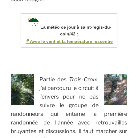
La météo ce jour à saint-regis-du-
coin/42 :
Avec le vent et la température ressentie
Partie des
Trois-Croix
,
j’ai parcouru le circuit à
l’envers pour ne pas
suivre le groupe de
randonneurs qui entame la première
randonnée de l’année avec retrouvailles
bruyantes et discussions. Il faut marcher sur