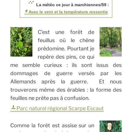
La météo ce jour à marchiennes/59 :
Avec le vent et la température ressentie
C’est une forêt de
feuillus où le chêne
prédomine. Pourtant je
repère des pins, ce qui
me semble curieux : ils sont issus des
dommages de guerre versés par les
Allemands après la guerre. Et nous
trouverons même des érables : la forme des
feuilles ne prête pas à confusion.
Parc naturel régional Scarpe Escaut
Comme la forêt est assise sur un