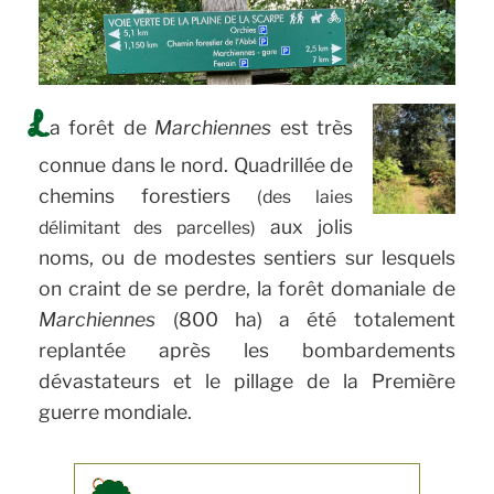
L
a forêt de
Marchiennes
est très
connue dans le nord. Quadrillée de
chemins forestiers
(des laies
aux jolis
délimitant des parcelles)
noms, ou de modestes sentiers sur lesquels
on craint de se perdre, la forêt domaniale de
Marchiennes
(800 ha) a été totalement
replantée après les bombardements
dévastateurs et le pillage de la Première
guerre mondiale.