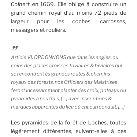
Colbert
en 1669. Elle oblige à construire un
grand chemin royal d’au moins 72 pieds de
largeur pour les coches, carrosses,
messagers et rouliers.
Article VI.
ORDONNONS que dans les angles, ou
coins des places croisées triviaires & biviaires qui
se rencontrent és grandes routes & chemins
royaux des forests, nos Officiers des Maistrises
feront incessamment planter des croix, poteaux ou
pyramides à nos frais, […] avec inscriptions &
marques apparentes du lieu où chacun conduit, […]
Les pyramides de la forêt de Loches, toutes
légèrement différentes, suivent-elles à ces