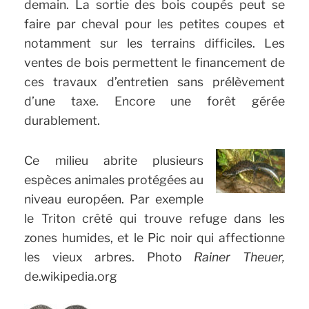
demain. La sortie des bois coupés peut se
faire par cheval pour les petites coupes et
notamment sur les terrains difficiles. Les
ventes de bois permettent le financement de
ces travaux d’entretien sans prélèvement
d’une taxe. Encore une forêt gérée
durablement.
Ce milieu abrite plusieurs
espèces animales protégées au
niveau européen. Par exemple
le Triton crêté qui trouve refuge dans les
zones humides, et le Pic noir qui affectionne
les vieux arbres. Photo
Rainer Theuer,
de.wikipedia.org