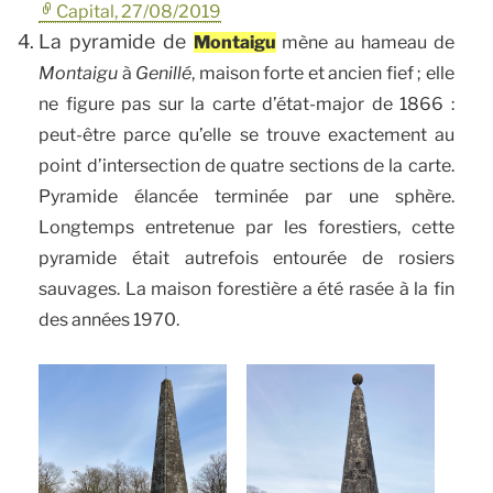
Capital, 27/08/2019
La pyramide de
Montaigu
mène au hameau de
Montaigu
à
Genillé
, maison forte et ancien fief
; elle
ne figure pas sur la carte d’état-major de 1866 :
peut-être parce qu’elle se trouve exactement au
point d’intersection de quatre sections de la carte.
Pyramide élancée terminée par une sphère.
Longtemps entretenue par les forestiers, cette
pyramide était autrefois entourée de rosiers
sauvages. La maison forestière a été rasée à la fin
des années 1970.