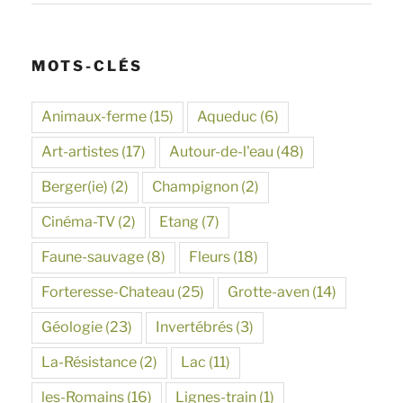
MOTS-CLÉS
Animaux-ferme
(15)
Aqueduc
(6)
Art-artistes
(17)
Autour-de-l'eau
(48)
Berger(ie)
(2)
Champignon
(2)
Cinéma-TV
(2)
Etang
(7)
Faune-sauvage
(8)
Fleurs
(18)
Forteresse-Chateau
(25)
Grotte-aven
(14)
Géologie
(23)
Invertébrés
(3)
La-Résistance
(2)
Lac
(11)
les-Romains
(16)
Lignes-train
(1)