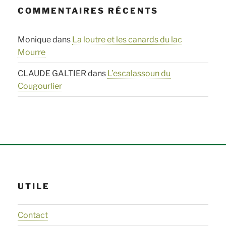
COMMENTAIRES RÉCENTS
Monique
dans
La loutre et les canards du lac
Mourre
CLAUDE GALTIER
dans
L’escalassoun du
Cougourlier
UTILE
Contact