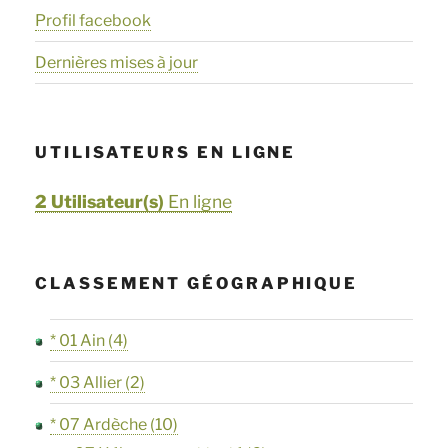
Profil facebook
Dernières mises à jour
UTILISATEURS EN LIGNE
2 Utilisateur(s)
En ligne
CLASSEMENT GÉOGRAPHIQUE
* 01 Ain
(4)
* 03 Allier
(2)
* 07 Ardèche
(10)