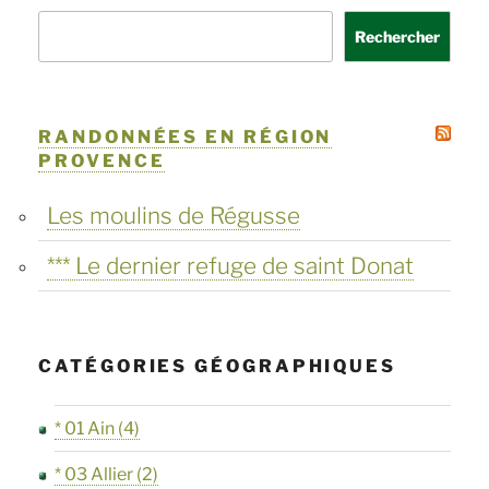
Rechercher
RANDONNÉES EN RÉGION
PROVENCE
Les moulins de Régusse
*** Le dernier refuge de saint Donat
CATÉGORIES GÉOGRAPHIQUES
* 01 Ain
(4)
* 03 Allier
(2)