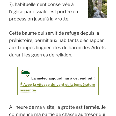
?), habituellement conservée à
l’église paroissiale, est portée en
procession jusqu’à la grotte.
Cette baume qui servit de refuge depuis la
préhistoire, permit aux habitants d’échapper
aux troupes huguenotes du baron des Adrets
durant les guerres de religion.
La météo aujourd’hui à cet endroit :
Avec la vitesse du vent et la température
ressentie
A l’heure de ma visite, la grotte est fermée. Je
commence ma partie de chasse au trésor qui