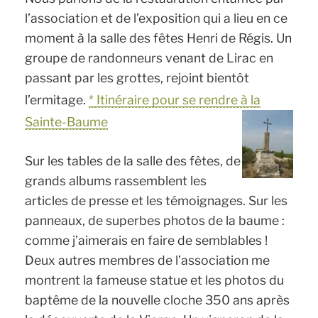
l’association et de l’exposition qui a lieu en ce
moment à la salle des fêtes Henri de Régis. Un
groupe de randonneurs venant de Lirac en
passant par les grottes, rejoint bientôt
l’ermitage.
* Itinéraire pour se rendre à la
Sainte-Baume
Sur les tables de la salle des fêtes, de
grands albums rassemblent les
articles de presse et les témoignages. Sur les
panneaux, de superbes photos de la baume :
comme j’aimerais en faire de semblables !
Deux autres membres de l’association me
montrent la fameuse statue et les photos du
baptême de la nouvelle cloche 350 ans après