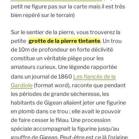
petit ne figure pas sur la carte mais il est très
bien repéré sur le terrain)
Sur le sentier de la pierre, vous trouverez la
petite
grotte de la pierre tintante
. Un trou
de 10m de profondeur en forte déclivité
constitue un véritable piège pour les
amateurs curieux. Une légende rapportée
dans un journal de 1860
Les fiancés de la
Gardiole
(format word), raconte que pendant
les périodes de grande sécheresse, les
habitants de Gigean allaient jeter une figurine
en plomb dans ce trou ; elle avait le pouvoir
de faire cesser le fléau. Une procession
spéciale accompagnait la figurine jusqu’au
gouffre de Gigean. Peut-être est ce là l’origine