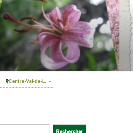
Centre-Val-de-L.
Rechercher