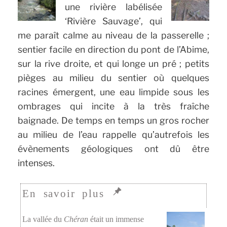
une rivière labélisée
‘Rivière Sauvage’, qui
me paraît calme au niveau de la passerelle ;
sentier facile en direction du pont de l’Abime,
sur la rive droite, et qui longe un pré ; petits
pièges au milieu du sentier où quelques
racines émergent, une eau limpide sous les
ombrages qui incite à la très fraîche
baignade. De temps en temps un gros rocher
au milieu de l’eau rappelle qu’autrefois les
évènements géologiques ont dû être
intenses.
La vallée du
Chéran
était un immense