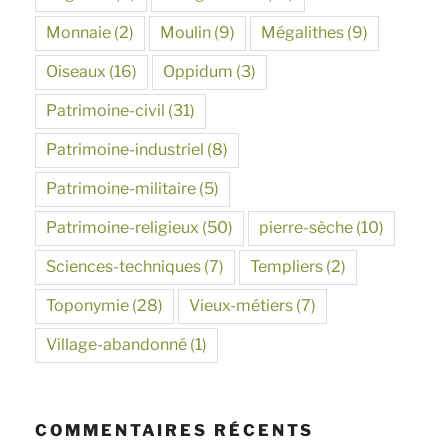
Monnaie
(2)
Moulin
(9)
Mégalithes
(9)
Oiseaux
(16)
Oppidum
(3)
Patrimoine-civil
(31)
Patrimoine-industriel
(8)
Patrimoine-militaire
(5)
Patrimoine-religieux
(50)
pierre-sèche
(10)
Sciences-techniques
(7)
Templiers
(2)
Toponymie
(28)
Vieux-métiers
(7)
Village-abandonné
(1)
COMMENTAIRES RÉCENTS