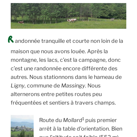
R
andonnée tranquille et courte non loin de la
maison que nous avons louée. Après la
montagne, les lacs, c’est la campagne, donc
c’est une randonnée encore différente des
autres. Nous stationnons dans le hameau de
Ligny
, commune de
Massingy
. Nous
alternerons entre petites routes peu
fréquentées et sentiers à travers champs.
1
Route du
Mollard
puis premier
arrêt à la table d’orientation. Bien