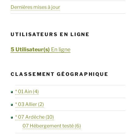
Dernières mises à jour
UTILISATEURS EN LIGNE
5 Utilisateur(s)
En ligne
CLASSEMENT GÉOGRAPHIQUE
* 01 Ain
(4)
* 03 Allier
(2)
* 07 Ardèche
(10)
07 Hébergement testé
(6)