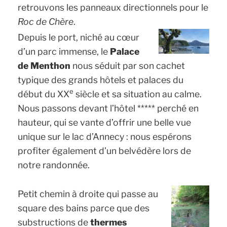
retrouvons les panneaux directionnels pour le
Roc de Chère
.
Depuis le port, niché au cœur
d’un parc immense, le
Palace
de Menthon
nous séduit par son cachet
typique des grands hôtels et palaces du
e
début du XX
siècle et sa situation au calme.
Nous passons devant l’hôtel ***** perché en
hauteur, qui se vante d’offrir une belle vue
unique sur le lac d’Annecy : nous espérons
profiter également d’un belvédère lors de
notre randonnée.
Petit chemin à droite qui passe au
square des bains parce que des
substructions de
thermes