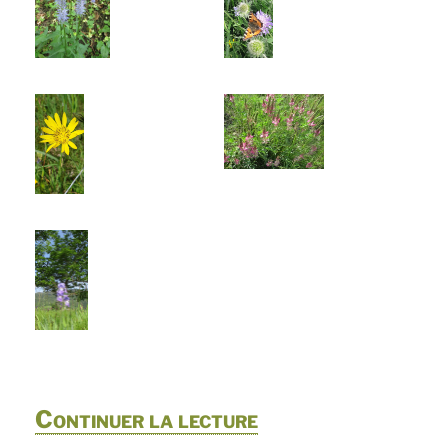
de
Continuer la lecture