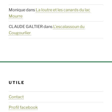
Monique
dans
La loutre et les canards du lac
Mourre
CLAUDE GALTIER
dans
L’escalassoun du
Cougourlier
UTILE
Contact
Profil facebook