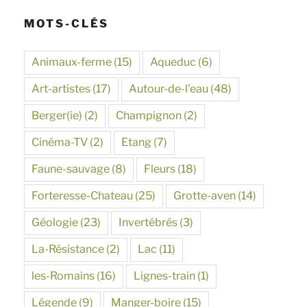
MOTS-CLÉS
Animaux-ferme
(15)
Aqueduc
(6)
Art-artistes
(17)
Autour-de-l'eau
(48)
Berger(ie)
(2)
Champignon
(2)
Cinéma-TV
(2)
Etang
(7)
Faune-sauvage
(8)
Fleurs
(18)
Forteresse-Chateau
(25)
Grotte-aven
(14)
Géologie
(23)
Invertébrés
(3)
La-Résistance
(2)
Lac
(11)
les-Romains
(16)
Lignes-train
(1)
Légende
(9)
Manger-boire
(15)