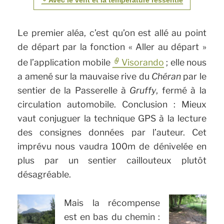
Le premier aléa, c’est qu’on est allé au point
de départ par la fonction « Aller au départ »
de l’application mobile
Visorando
; elle nous
a amené sur la mauvaise rive du
Chéran
par le
sentier de la Passerelle à
Gruffy
, fermé à la
circulation automobile. Conclusion : Mieux
vaut conjuguer la technique GPS à la lecture
des consignes données par l’auteur. Cet
imprévu nous vaudra 100m de dénivelée en
plus par un sentier caillouteux plutôt
désagréable.
Mais la récompense
est en bas du chemin :