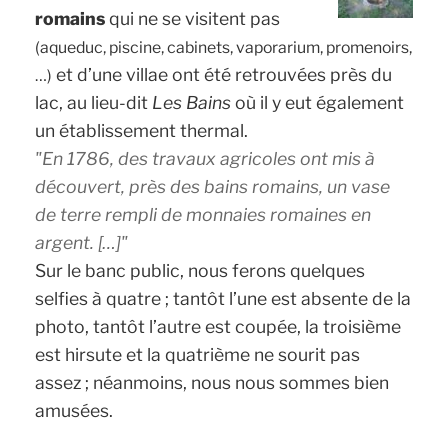
romains
qui ne se visitent pas
(aqueduc, piscine, cabinets, vaporarium, promenoirs,
et d’une villae ont été retrouvées près du
…)
lac, au lieu-dit
Les Bains
où il y eut également
un établissement thermal.
En 1786, des travaux agricoles ont mis à
découvert, près des bains romains, un vase
de terre rempli de monnaies romaines en
argent. […]
Sur le banc public, nous ferons quelques
selfies à quatre ; tantôt l’une est absente de la
photo, tantôt l’autre est coupée, la troisième
est hirsute et la quatrième ne sourit pas
assez ; néanmoins, nous nous sommes bien
amusées.