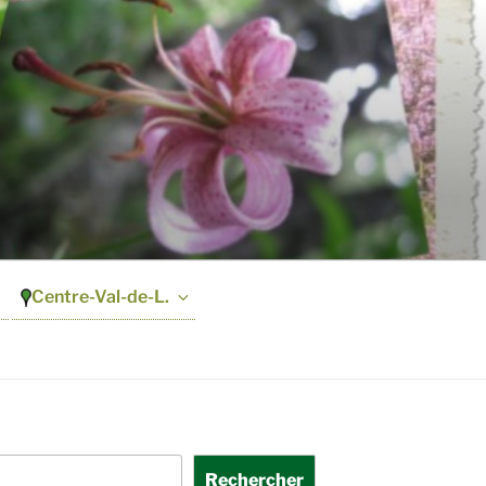
Centre-Val-de-L.
Rechercher