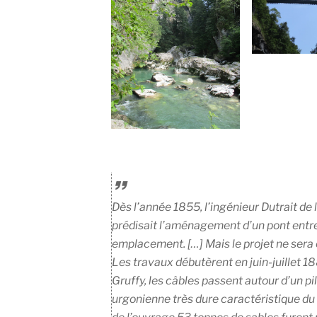
Dès l’année 1855, l’ingénieur Dutrait de
prédisait l’aménagement d’un pont entr
emplacement. […] Mais le projet ne sera
Les travaux débutèrent en juin-juillet 
Gruffy, les câbles passent autour d’un pi
urgonienne très dure caractéristique du 