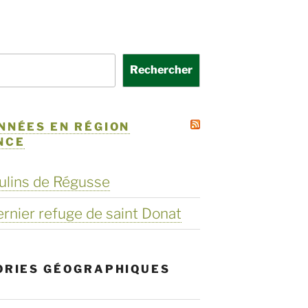
Rechercher
NNÉES EN RÉGION
NCE
ulins de Régusse
dernier refuge de saint Donat
ORIES GÉOGRAPHIQUES