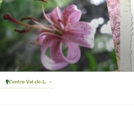
Centre-Val-de-L.