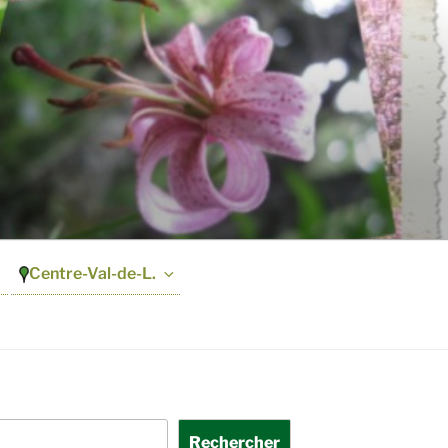
Centre-Val-de-L.
Rechercher