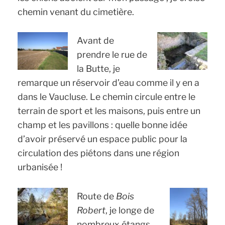
chemin venant du cimetière.
Avant de
prendre le rue de
la Butte, je
remarque un réservoir d’eau comme il y en a
dans le Vaucluse. Le chemin circule entre le
terrain de sport et les maisons, puis entre un
champ et les pavillons : quelle bonne idée
d’avoir préservé un espace public pour la
circulation des piétons dans une région
urbanisée !
Route de
Bois
Robert
, je longe de
nombreux étangs