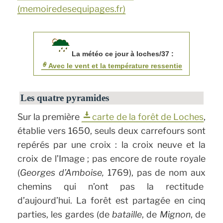
(memoiredesequipages.fr)
La météo ce jour à loches/37 :
Avec le vent et la température ressentie
Les quatre pyramides
Sur la première
carte de la forêt de Loches
,
établie vers 1650, seuls deux carrefours sont
repérés par une croix : la croix neuve et la
croix de l’Image ; pas encore de route royale
(
Georges d’Amboise,
1769), pas de nom aux
chemins qui n’ont pas la rectitude
d’aujourd’hui. La forêt est partagée en cinq
parties, les gardes (de
bataille
, de
Mignon
, de