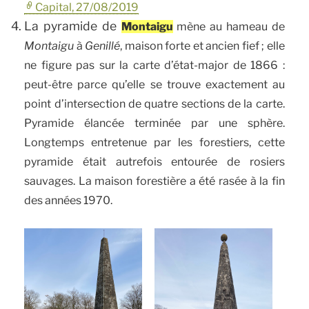
Capital, 27/08/2019
La pyramide de
Montaigu
mène au hameau de
Montaigu
à
Genillé
, maison forte et ancien fief
; elle
ne figure pas sur la carte d’état-major de 1866 :
peut-être parce qu’elle se trouve exactement au
point d’intersection de quatre sections de la carte.
Pyramide élancée terminée par une sphère.
Longtemps entretenue par les forestiers, cette
pyramide était autrefois entourée de rosiers
sauvages. La maison forestière a été rasée à la fin
des années 1970.