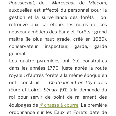
Poussechat
, de
Mareschal
, de
Migeon
),
auxquelles est affecté du personnel pour la
gestion et la surveillance des forêts : on
retrouve aux carrefours les noms de ces
nouveaux métiers des Eaux et Forêts : grand
maître (le plus haut grade, créé en 1689),
conservateur, inspecteur, garde, garde
général.
Les quatre pyramides ont été construites
dans les années 1770, juste après la route
royale ; d’autres forêts à la même époque en
ont construit :
Châteauneuf-en-Thymerais
(Eure-et-Loire),
Sénart
(91) à la demande du
roi pour servir de point de ralliement des
équipages de
chasse à courre
. La première
ordonnance sur les Eaux et Forêts date de