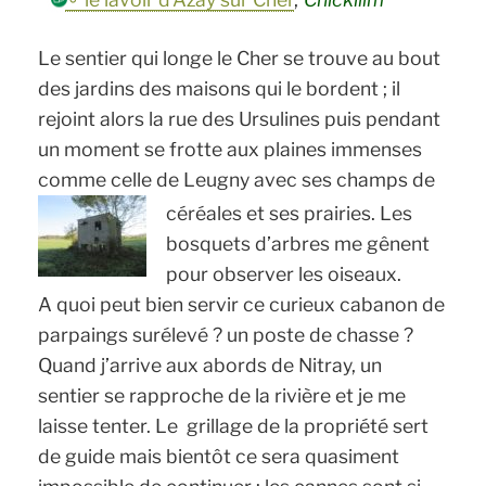
Le sentier qui longe le Cher se trouve au bout
des jardins des maisons qui le bordent ; il
rejoint alors la rue des Ursulines puis pendant
un moment se frotte aux plaines immenses
comme celle de Leugny avec ses champs de
céréales et ses prairies.
Les
bosquets d’arbres me gênent
pour observer les oiseaux.
A quoi peut bien servir ce curieux cabanon de
parpaings surélevé ? un poste de chasse ?
Quand j’arrive aux abords de Nitray, un
sentier se rapproche de la rivière et je me
laisse tenter. Le grillage de la propriété sert
de guide mais bientôt ce sera quasiment