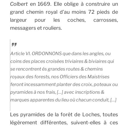
Colbert
en 1669. Elle oblige à construire un
grand chemin royal d’au moins 72 pieds de
largeur pour les coches, carrosses,
messagers et rouliers.
Article VI.
ORDONNONS que dans les angles, ou
coins des places croisées triviaires & biviaires qui
se rencontrent és grandes routes & chemins
royaux des forests, nos Officiers des Maistrises
feront incessamment planter des croix, poteaux ou
pyramides à nos frais, […] avec inscriptions &
marques apparentes du lieu où chacun conduit, […]
Les pyramides de la forêt de Loches, toutes
légèrement différentes, suivent-elles à ces