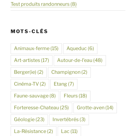
Test produits randonneurs
(8)
MOTS-CLÉS
Animaux-ferme
(15)
Aqueduc
(6)
Art-artistes
(17)
Autour-de-l'eau
(48)
Berger(ie)
(2)
Champignon
(2)
Cinéma-TV
(2)
Etang
(7)
Faune-sauvage
(8)
Fleurs
(18)
Forteresse-Chateau
(25)
Grotte-aven
(14)
Géologie
(23)
Invertébrés
(3)
La-Résistance
(2)
Lac
(11)