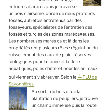
entourés d’arbres puis je traverse
un bois clairsemé, bordé de deux profonds
fossés, autrefois entretenus par des
fosseyeurs, spécialistes de l’entretien des
fossés et turcies des zones marécageuses.
Les nombreuses mares ça et là dans les
propriétés ont plusieurs rôles : régulation du
ruissellement des eaux de pluie, réserves
biologiques pour la faune et la flore
aquatiques, pôles d’intérêt pour les animaux
qui viennent s’y abreuver. Selon le
PLU de
Savonnières
.
Au sortir du bois et de la
plantation de peupliers, je trouve
un champ immense puis la route