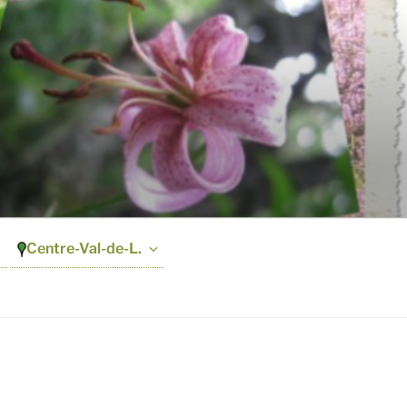
Centre-Val-de-L.