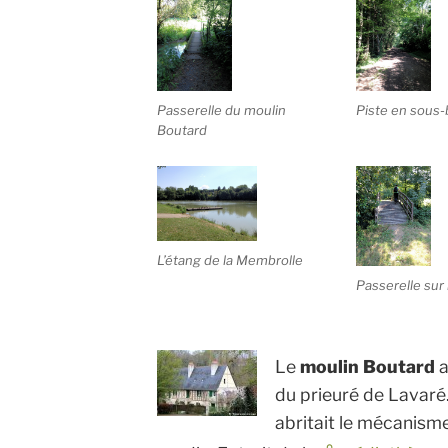
Passerelle du moulin
Piste en sous-
Boutard
L’étang de la Membrolle
Passerelle sur 
Le
moulin Boutard
a
du prieuré de Lavaré
abritait le mécanisme