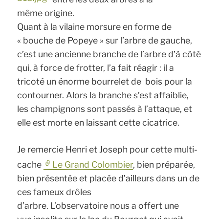
même origine.
Quant à la vilaine morsure en forme de
« bouche de Popeye » sur l’arbre de gauche,
c’est une ancienne branche de l’arbre d’à côté
qui, à force de frotter, l’a fait réagir : il a
tricoté un énorme bourrelet de bois pour la
contourner. Alors la branche s’est affaiblie,
les champignons sont passés à l’attaque, et
elle est morte en laissant cette cicatrice.
Je remercie Henri et Joseph pour cette multi-
cache
Le Grand Colombier
, bien préparée,
bien présentée et placée d’ailleurs dans un de
ces fameux drôles
d’arbre. L’observatoire nous a offert une