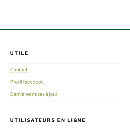
UTILE
Contact
Profil facebook
Dernières mises à jour
UTILISATEURS EN LIGNE