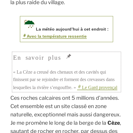
la plus raide du village.
La météo aujourd’hui à cet endroit :
Avec la température ressentie
« La Cèze a creusé des chenaux et des cavités qui
finissent par se rejoindre et forment des crevasses dans
lesquelles la rivière s’engouffre. »
Le Gard provençal
Ces roches calcaires ont 5 millions d’années.
Cet ensemble est un site classé en zone
naturelle, exceptionnel mais aussi dangereux.
Je me promène le long de la berge de la
Cèze
,
sautant de rocher en rocher, par dessus des