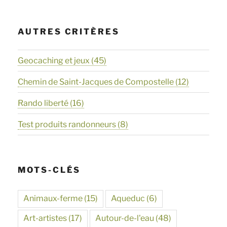
AUTRES CRITÈRES
Geocaching et jeux
(45)
Chemin de Saint-Jacques de Compostelle
(12)
Rando liberté
(16)
Test produits randonneurs
(8)
MOTS-CLÉS
Animaux-ferme
(15)
Aqueduc
(6)
Art-artistes
(17)
Autour-de-l'eau
(48)