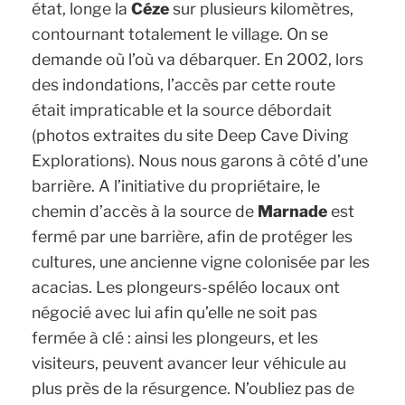
état, longe la
Céze
sur plusieurs kilomètres,
contournant totalement le village. On se
demande où l’où va débarquer. En 2002, lors
des indondations, l’accès par cette route
était impraticable et la source débordait
(photos extraites du site Deep Cave Diving
Explorations)
. Nous nous garons à côté d’une
barrière. A l’initiative du propriétaire, le
chemin d’accès à la source de
Marnade
est
fermé par une barrière, afin de protéger les
cultures, une ancienne vigne colonisée par les
acacias. Les plongeurs-spéléo locaux ont
négocié avec lui afin qu’elle ne soit pas
fermée à clé : ainsi les plongeurs, et les
visiteurs, peuvent avancer leur véhicule au
plus près de la résurgence. N’oubliez pas de