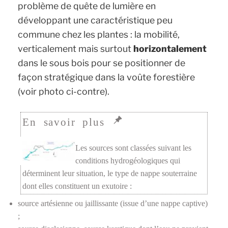
problème de quête de lumière en
développant une caractéristique peu
commune chez les plantes : la mobilité,
verticalement mais surtout
horizontalement
dans le sous bois pour se positionner de
façon stratégique dans la voûte forestière
(
voir photo ci-contre)
.
Les sources sont classées suivant les
conditions hydrogéologiques qui
déterminent leur situation, le type de nappe souterraine
dont elles constituent un exutoire :
source artésienne ou jaillissante (issue d’une nappe captive)
;