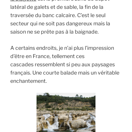
latéral de galets et de sable, la fin de la
traversée du banc calcaire. C’est le seul
secteur qui ne soit pas dangereux mais la
saison ne se prête pas à la baignade.
A certains endroits, je n’ai plus l’impression
d’être en France, tellement ces
cascades ressemblent si peu aux paysages
français. Une courte balade mais un véritable
enchantement.