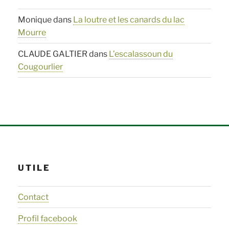
Monique
dans
La loutre et les canards du lac
Mourre
CLAUDE GALTIER
dans
L’escalassoun du
Cougourlier
UTILE
Contact
Profil facebook