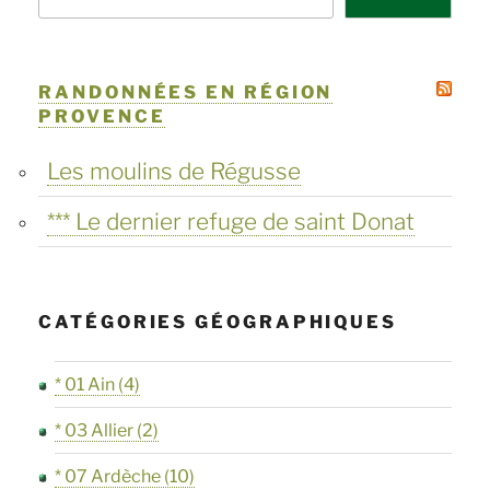
RANDONNÉES EN RÉGION
PROVENCE
Les moulins de Régusse
*** Le dernier refuge de saint Donat
CATÉGORIES GÉOGRAPHIQUES
* 01 Ain
(4)
* 03 Allier
(2)
* 07 Ardèche
(10)