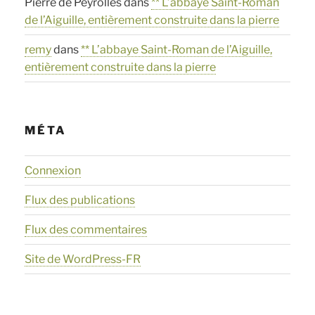
Pierre de Peyrolles
dans
** L’abbaye Saint-Roman
de l’Aiguille, entièrement construite dans la pierre
remy
dans
** L’abbaye Saint-Roman de l’Aiguille,
entièrement construite dans la pierre
MÉTA
Connexion
Flux des publications
Flux des commentaires
Site de WordPress-FR