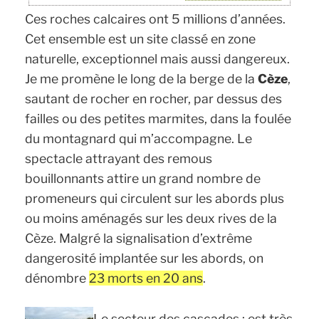
Ces roches calcaires ont 5 millions d’années.
Cet ensemble est un site classé en zone
naturelle, exceptionnel mais aussi dangereux.
Je me promène le long de la berge de la
Cèze
,
sautant de rocher en rocher, par dessus des
failles ou des petites marmites, dans la foulée
du montagnard qui m’accompagne. Le
spectacle attrayant des remous
bouillonnants attire un grand nombre de
promeneurs qui circulent sur les abords plus
ou moins aménagés sur les deux rives de la
Cèze. Malgré la signalisation d’extrême
dangerosité implantée sur les abords, on
dénombre
23 morts en 20 ans
.
Le secteur des cascades
: est très