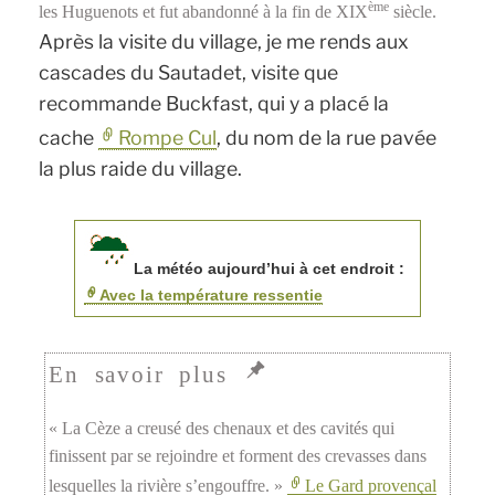
ème
les Huguenots et fut abandonné à la fin de XIX
siècle.
Après la visite du village, je me rends aux
cascades du Sautadet, visite que
recommande Buckfast, qui y a placé la
cache
Rompe Cul
, du nom de la rue pavée
la plus raide du village.
La météo aujourd’hui à cet endroit :
Avec la température ressentie
« La Cèze a creusé des chenaux et des cavités qui
finissent par se rejoindre et forment des crevasses dans
lesquelles la rivière s’engouffre. »
Le Gard provençal