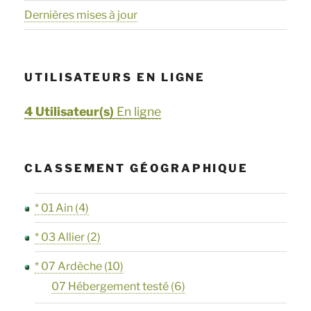
Dernières mises à jour
UTILISATEURS EN LIGNE
4 Utilisateur(s)
En ligne
CLASSEMENT GÉOGRAPHIQUE
* 01 Ain
(4)
* 03 Allier
(2)
* 07 Ardèche
(10)
07 Hébergement testé
(6)