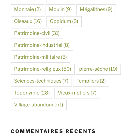
Monnaie
(2)
Moulin
(9)
Mégalithes
(9)
Oiseaux
(16)
Oppidum
(3)
Patrimoine-civil
(31)
Patrimoine-industriel
(8)
Patrimoine-militaire
(5)
Patrimoine-religieux
(50)
pierre-sèche
(10)
Sciences-techniques
(7)
Templiers
(2)
Toponymie
(28)
Vieux-métiers
(7)
Village-abandonné
(1)
COMMENTAIRES RÉCENTS