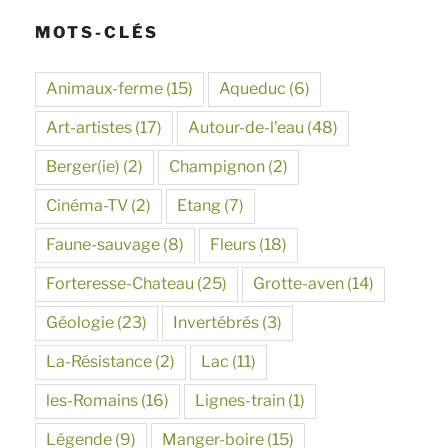
MOTS-CLÉS
Animaux-ferme
(15)
Aqueduc
(6)
Art-artistes
(17)
Autour-de-l'eau
(48)
Berger(ie)
(2)
Champignon
(2)
Cinéma-TV
(2)
Etang
(7)
Faune-sauvage
(8)
Fleurs
(18)
Forteresse-Chateau
(25)
Grotte-aven
(14)
Géologie
(23)
Invertébrés
(3)
La-Résistance
(2)
Lac
(11)
les-Romains
(16)
Lignes-train
(1)
Légende
(9)
Manger-boire
(15)