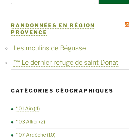
RANDONNÉES EN RÉGION
PROVENCE
Les moulins de Régusse
*** Le dernier refuge de saint Donat
CATÉGORIES GÉOGRAPHIQUES
* 01 Ain
(4)
* 03 Allier
(2)
* 07 Ardèche
(10)