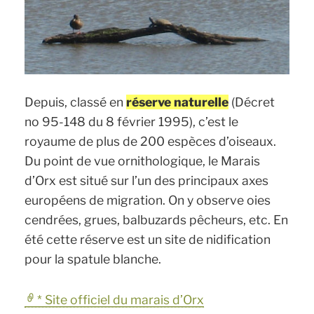
Depuis, classé en
réserve naturelle
(Décret
no 95-148 du 8 février 1995), c’est le
royaume de plus de 200 espèces d’oiseaux.
Du point de vue ornithologique, le Marais
d’Orx est situé sur l’un des principaux axes
européens de migration. On y observe oies
cendrées, grues, balbuzards pêcheurs, etc. En
été cette réserve est un site de nidification
pour la spatule blanche.
* Site officiel du marais d’Orx