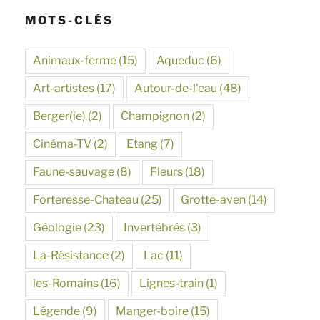
MOTS-CLÉS
Animaux-ferme
(15)
Aqueduc
(6)
Art-artistes
(17)
Autour-de-l'eau
(48)
Berger(ie)
(2)
Champignon
(2)
Cinéma-TV
(2)
Etang
(7)
Faune-sauvage
(8)
Fleurs
(18)
Forteresse-Chateau
(25)
Grotte-aven
(14)
Géologie
(23)
Invertébrés
(3)
La-Résistance
(2)
Lac
(11)
les-Romains
(16)
Lignes-train
(1)
Légende
(9)
Manger-boire
(15)