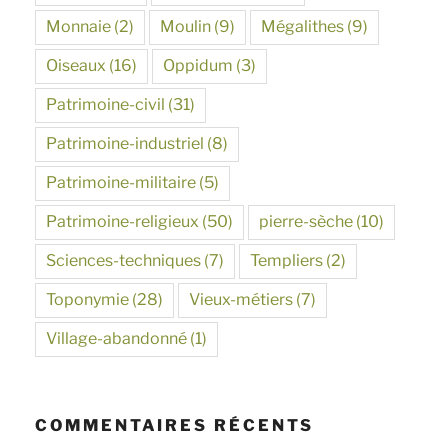
Monnaie
(2)
Moulin
(9)
Mégalithes
(9)
Oiseaux
(16)
Oppidum
(3)
Patrimoine-civil
(31)
Patrimoine-industriel
(8)
Patrimoine-militaire
(5)
Patrimoine-religieux
(50)
pierre-sèche
(10)
Sciences-techniques
(7)
Templiers
(2)
Toponymie
(28)
Vieux-métiers
(7)
Village-abandonné
(1)
COMMENTAIRES RÉCENTS