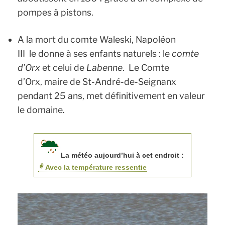
pompes à pistons.
A la mort du comte Waleski, Napoléon
III le donne à ses enfants naturels : le
comte
d’Orx
et celui de
Labenne
. Le Comte
d’Orx, maire de St-André-de-Seignanx
pendant 25 ans, met définitivement en valeur
le domaine.
La météo aujourd’hui à cet endroit :
Avec la température ressentie