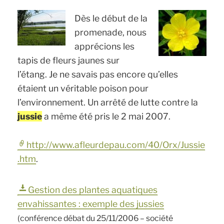
Dès le début de la
promenade, nous
apprécions les
tapis de fleurs jaunes sur
l’étang. Je ne savais pas encore qu’elles
étaient un véritable poison pour
l’environnement. Un arrêté de lutte contre la
jussie
a même été pris le 2 mai 2007.
http://www.afleurdepau.com/40/Orx/Jussie
.htm
.
Gestion des plantes aquatiques
envahissantes : exemple des jussies
(conférence débat du 25/11/2006 – société