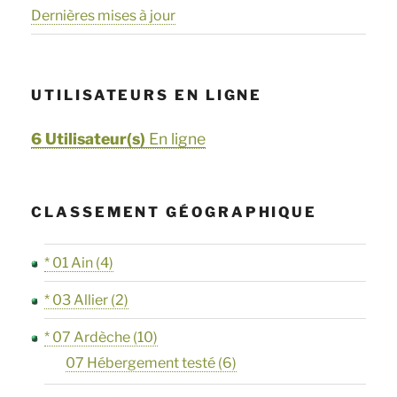
Dernières mises à jour
UTILISATEURS EN LIGNE
6 Utilisateur(s)
En ligne
CLASSEMENT GÉOGRAPHIQUE
* 01 Ain
(4)
* 03 Allier
(2)
* 07 Ardèche
(10)
07 Hébergement testé
(6)