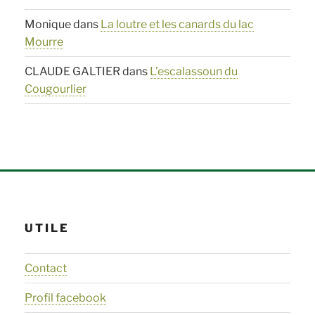
Monique
dans
La loutre et les canards du lac
Mourre
CLAUDE GALTIER
dans
L’escalassoun du
Cougourlier
UTILE
Contact
Profil facebook