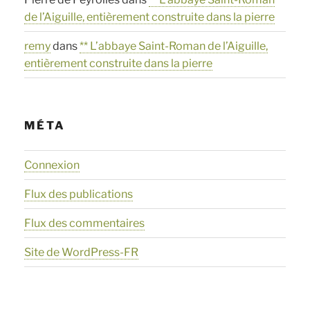
de l’Aiguille, entièrement construite dans la pierre
remy
dans
** L’abbaye Saint-Roman de l’Aiguille,
entièrement construite dans la pierre
MÉTA
Connexion
Flux des publications
Flux des commentaires
Site de WordPress-FR