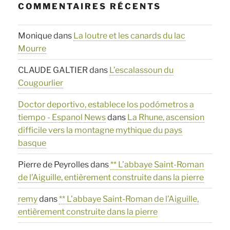
COMMENTAIRES RÉCENTS
Monique
dans
La loutre et les canards du lac
Mourre
CLAUDE GALTIER
dans
L’escalassoun du
Cougourlier
Doctor deportivo, establece los podómetros a
tiempo - Espanol News
dans
La Rhune, ascension
difficile vers la montagne mythique du pays
basque
Pierre de Peyrolles
dans
** L’abbaye Saint-Roman
de l’Aiguille, entièrement construite dans la pierre
remy
dans
** L’abbaye Saint-Roman de l’Aiguille,
entièrement construite dans la pierre