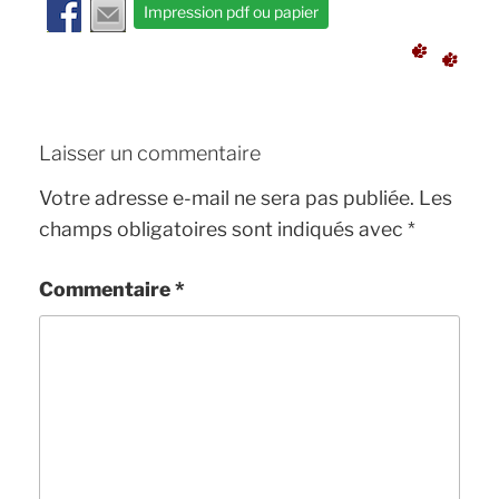
Impression pdf ou papier
Laisser un commentaire
Votre adresse e-mail ne sera pas publiée.
Les
champs obligatoires sont indiqués avec
*
Commentaire
*