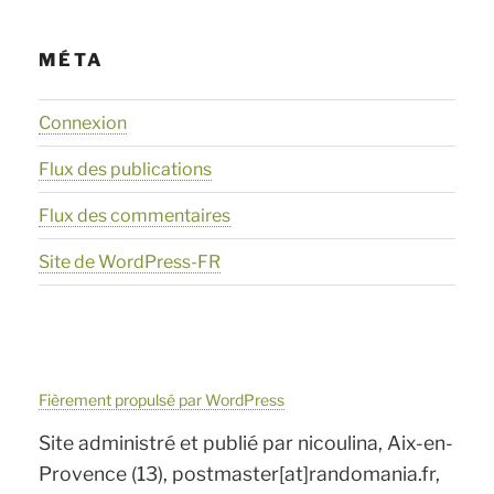
MÉTA
Connexion
Flux des publications
Flux des commentaires
Site de WordPress-FR
Fièrement propulsé par WordPress
Site administré et publié par nicoulina, Aix-en-
Provence (13), postmaster[at]randomania.fr,