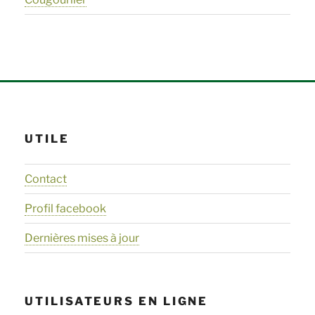
UTILE
Contact
Profil facebook
Dernières mises à jour
UTILISATEURS EN LIGNE