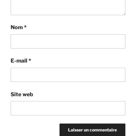
Nom
*
E-mail
*
Site web