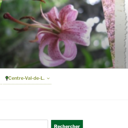
Centre-Val-de-L.
Rechercher