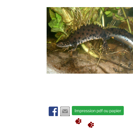
Impression pdf ou papier