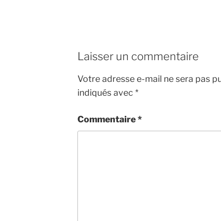
Laisser un commentaire
Votre adresse e-mail ne sera pas pu
indiqués avec
*
Commentaire
*