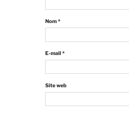
Nom
*
E-mail
*
Site web